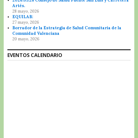
2026.05.26 Consejo de Salud Fuente San Luis y Carretera
Artés.
28 mayo, 2026
EQUILAB:
27 mayo, 2026
Borrador de la Estrategia de Salud Comunitaria de la
Comunidad Valenciana
20 mayo, 2026
EVENTOS CALENDARIO