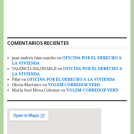
COMENTARIOS RECIENTES
juan andrés faus sancho
en
OFICINA POR EL DERECHO A
LA VIVIENDA
VALENCIA SALUDABLE
en
OFICINA POR EL DERECHO A
LA VIVIENDA
Pilar
en
OFICINA POR EL DERECHO A LA VIVIENDA
Gloria Martinez
en
VOLEM CORREDOR VERD
María José Mesa Colomar
en
VOLEM CORREDOR VERD