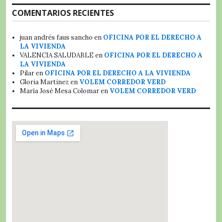
COMENTARIOS RECIENTES
juan andrés faus sancho
en
OFICINA POR EL DERECHO A
LA VIVIENDA
VALENCIA SALUDABLE
en
OFICINA POR EL DERECHO A
LA VIVIENDA
Pilar
en
OFICINA POR EL DERECHO A LA VIVIENDA
Gloria Martinez
en
VOLEM CORREDOR VERD
María José Mesa Colomar
en
VOLEM CORREDOR VERD