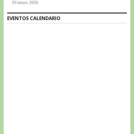
20 mayo, 2026
EVENTOS CALENDARIO