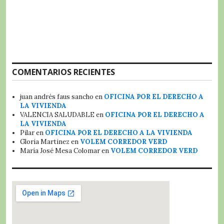
COMENTARIOS RECIENTES
juan andrés faus sancho
en
OFICINA POR EL DERECHO A
LA VIVIENDA
VALENCIA SALUDABLE
en
OFICINA POR EL DERECHO A
LA VIVIENDA
Pilar
en
OFICINA POR EL DERECHO A LA VIVIENDA
Gloria Martinez
en
VOLEM CORREDOR VERD
María José Mesa Colomar
en
VOLEM CORREDOR VERD