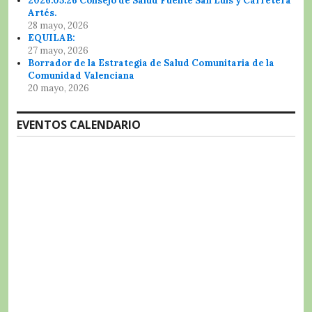
2026.05.26 Consejo de Salud Fuente San Luis y Carretera
Artés.
28 mayo, 2026
EQUILAB:
27 mayo, 2026
Borrador de la Estrategia de Salud Comunitaria de la
Comunidad Valenciana
20 mayo, 2026
EVENTOS CALENDARIO