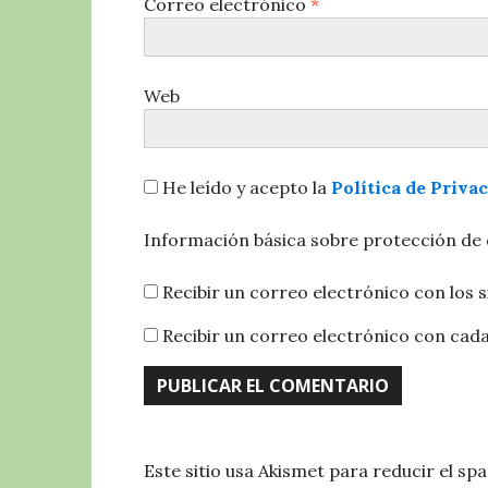
Correo electrónico
*
Web
He leído y acepto la
Política de Priva
Información básica sobre protección de
Recibir un correo electrónico con los 
Recibir un correo electrónico con cad
Este sitio usa Akismet para reducir el sp