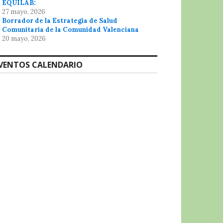
EQUILAB:
27 mayo, 2026
Borrador de la Estrategia de Salud
Comunitaria de la Comunidad Valenciana
20 mayo, 2026
VENTOS CALENDARIO