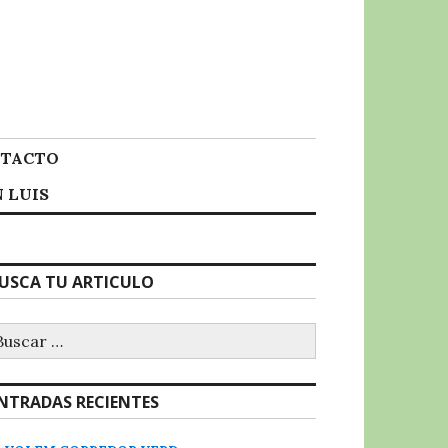
TACTO
 LUIS
USCA TU ARTICULO
uscar:
NTRADAS RECIENTES