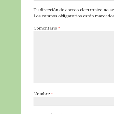
Tu dirección de correo electrónico no se
Los campos obligatorios están marcado
Comentario
*
Nombre
*