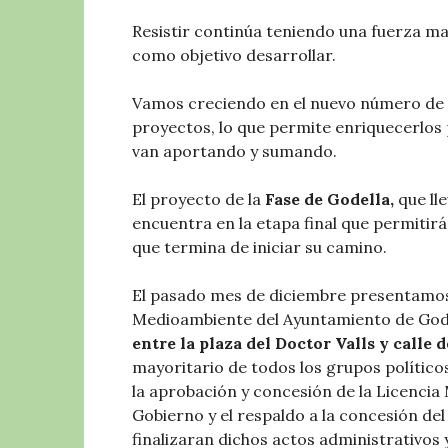
Resistir continúa teniendo una fuerza m
como objetivo desarrollar.
Vamos creciendo en el nuevo número de So
proyectos, lo que permite enriquecerlos 
van aportando y sumando.
El proyecto de la
Fase de Godella,
que ll
encuentra en la etapa final que permitirá
que termina de iniciar su camino.
El pasado mes de diciembre presentamo
Medioambiente del Ayuntamiento de Gode
entre la plaza del Doctor Valls y calle 
mayoritario de todos los grupos político
la aprobación y concesión de la Licencia 
Gobierno y el respaldo a la concesión de
finalizaran dichos actos administrativos