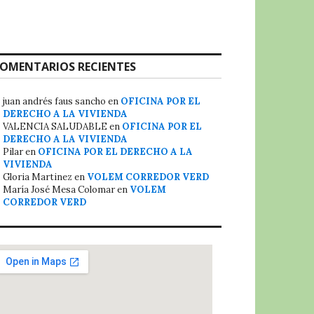
OMENTARIOS RECIENTES
juan andrés faus sancho
en
OFICINA POR EL
DERECHO A LA VIVIENDA
VALENCIA SALUDABLE
en
OFICINA POR EL
DERECHO A LA VIVIENDA
Pilar
en
OFICINA POR EL DERECHO A LA
VIVIENDA
Gloria Martinez
en
VOLEM CORREDOR VERD
María José Mesa Colomar
en
VOLEM
CORREDOR VERD