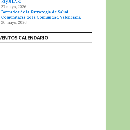
EQUILAB:
27 mayo, 2026
Borrador de la Estrategia de Salud
Comunitaria de la Comunidad Valenciana
20 mayo, 2026
VENTOS CALENDARIO