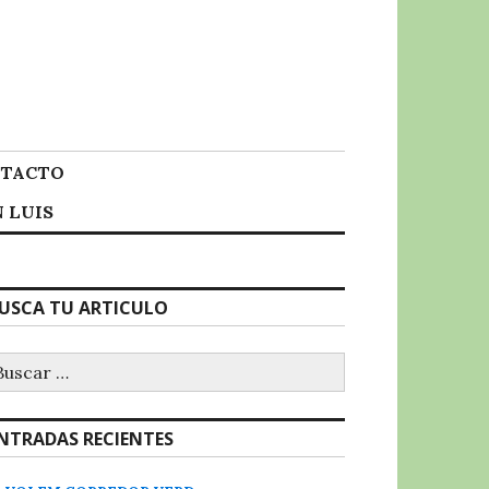
TACTO
 LUIS
USCA TU ARTICULO
uscar:
NTRADAS RECIENTES