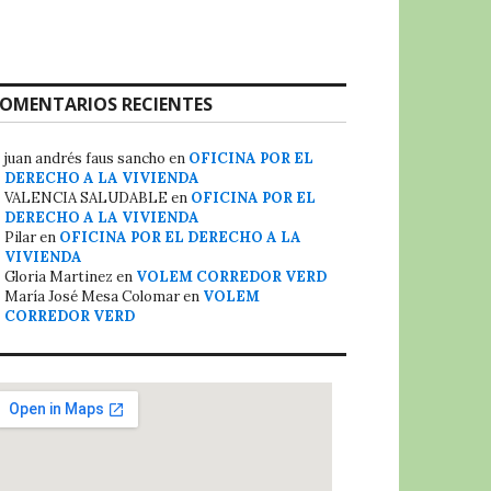
OMENTARIOS RECIENTES
juan andrés faus sancho
en
OFICINA POR EL
DERECHO A LA VIVIENDA
VALENCIA SALUDABLE
en
OFICINA POR EL
DERECHO A LA VIVIENDA
Pilar
en
OFICINA POR EL DERECHO A LA
VIVIENDA
Gloria Martinez
en
VOLEM CORREDOR VERD
María José Mesa Colomar
en
VOLEM
CORREDOR VERD