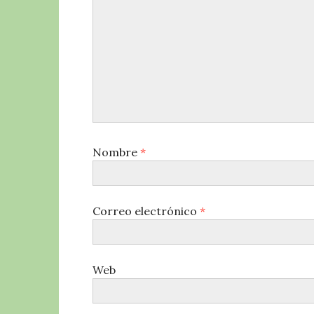
Nombre
*
Correo electrónico
*
Web