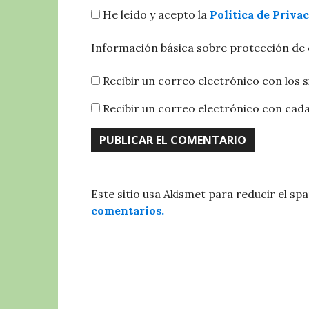
He leído y acepto la
Política de Priva
Información básica sobre protección de
Recibir un correo electrónico con los 
Recibir un correo electrónico con cad
Este sitio usa Akismet para reducir el sp
comentarios.