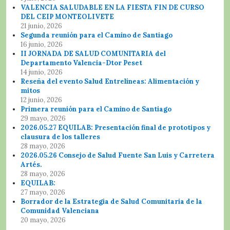
VALENCIA SALUDABLE EN LA FIESTA FIN DE CURSO
DEL CEIP MONTEOLIVETE
21 junio, 2026
Segunda reunión para el Camino de Santiago
16 junio, 2026
II JORNADA DE SALUD COMUNITARIA del
Departamento Valencia-Dtor Peset
14 junio, 2026
Reseña del evento Salud Entrelíneas: Alimentación y
mitos
12 junio, 2026
Primera reunión para el Camino de Santiago
29 mayo, 2026
2026.05.27 EQUILAB: Presentación final de prototipos y
clausura de los talleres
28 mayo, 2026
2026.05.26 Consejo de Salud Fuente San Luis y Carretera
Artés.
28 mayo, 2026
EQUILAB:
27 mayo, 2026
Borrador de la Estrategia de Salud Comunitaria de la
Comunidad Valenciana
20 mayo, 2026