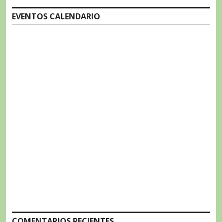
EVENTOS CALENDARIO
COMENTARIOS RECIENTES