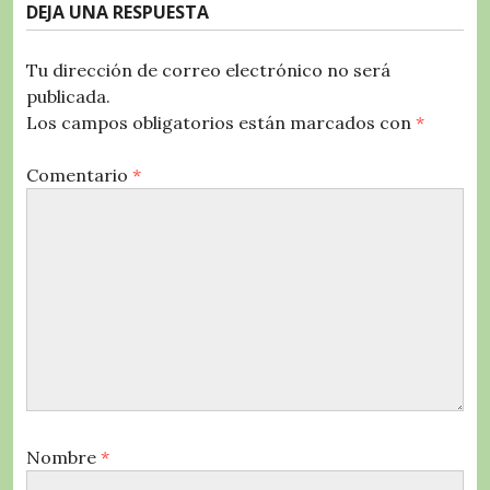
DEJA UNA RESPUESTA
Tu dirección de correo electrónico no será
publicada.
Los campos obligatorios están marcados con
*
Comentario
*
Nombre
*