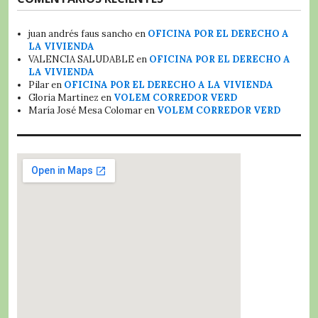
juan andrés faus sancho
en
OFICINA POR EL DERECHO A
LA VIVIENDA
VALENCIA SALUDABLE
en
OFICINA POR EL DERECHO A
LA VIVIENDA
Pilar
en
OFICINA POR EL DERECHO A LA VIVIENDA
Gloria Martinez
en
VOLEM CORREDOR VERD
María José Mesa Colomar
en
VOLEM CORREDOR VERD