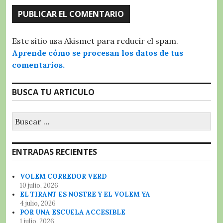
Este sitio usa Akismet para reducir el spam.
Aprende cómo se procesan los datos de tus
comentarios.
BUSCA TU ARTICULO
Buscar:
ENTRADAS RECIENTES
VOLEM CORREDOR VERD
10 julio, 2026
EL TIRANT ES NOSTRE Y EL VOLEM YA
4 julio, 2026
POR UNA ESCUELA ACCESIBLE
1 julio, 2026