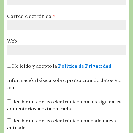
Correo electrónico
*
Web
He leído y acepto la
Política de Privacidad
.
Información básica sobre protección de datos
Ver
más
Recibir un correo electrónico con los siguientes
comentarios a esta entrada.
Recibir un correo electrónico con cada nueva
entrada.