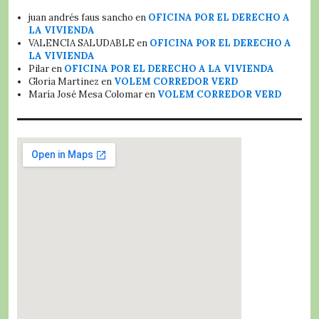
juan andrés faus sancho
en
OFICINA POR EL DERECHO A
LA VIVIENDA
VALENCIA SALUDABLE
en
OFICINA POR EL DERECHO A
LA VIVIENDA
Pilar
en
OFICINA POR EL DERECHO A LA VIVIENDA
Gloria Martinez
en
VOLEM CORREDOR VERD
María José Mesa Colomar
en
VOLEM CORREDOR VERD