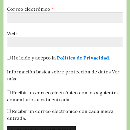
Correo electrónico
*
Web
He leído y acepto la
Política de Privacidad
.
Información básica sobre protección de datos
Ver
más
Recibir un correo electrónico con los siguientes
comentarios a esta entrada.
Recibir un correo electrónico con cada nueva
entrada.