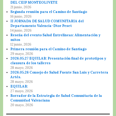
DEL CEIP MONTEOLIVETE
21 junio, 2026
Segunda reunión para el Camino de Santiago
16 junio, 2026
II JORNADA DE SALUD COMUNITARIA del
Departamento Valencia-Dtor Peset
14 junio, 2026
Reseña del evento Salud Entrelíneas: Alimentación y
mitos
12 junio, 2026
Primera reunión para el Camino de Santiago
29 mayo, 2026
2026.05.27 EQUILAB: Presentación final de prototipos y
clausura de los talleres
28 mayo, 2026
2026.05.26 Consejo de Salud Fuente San Luis y Carretera
Artés.
28 mayo, 2026
EQUILAB:
27 mayo, 2026
Borrador de la Estrategia de Salud Comunitaria de la
Comunidad Valenciana
20 mayo, 2026