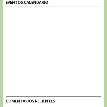
EVENTOS CALENDARIO
COMENTARIOS RECIENTES