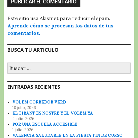
Este sitio usa Akismet para reducir el spam.
Aprende cómo se procesan los datos de tus
comentarios.
BUSCA TU ARTICULO
Buscar:
ENTRADAS RECIENTES
VOLEM CORREDOR VERD
10 julio, 2026
EL TIRANT ES NOSTRE Y EL VOLEM YA
4 julio, 2026
POR UNA ESCUELA ACCESIBLE
1 julio, 2026
VALENCIA SALUDABLE EN LA FIESTA FIN DE CURSO