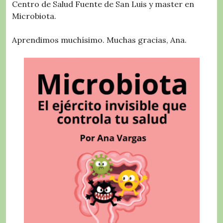
Centro de Salud Fuente de San Luis y master en
Microbiota.
Aprendimos muchísimo. Muchas gracias, Ana.