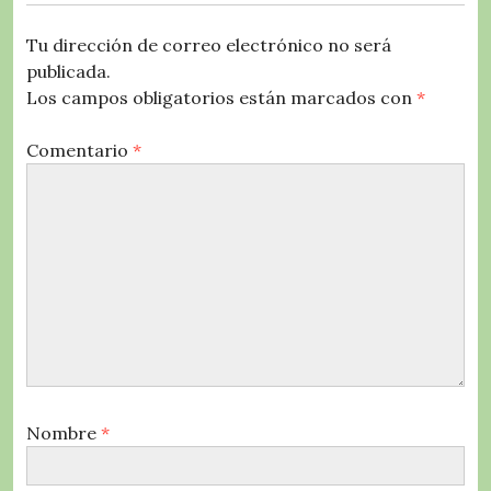
Tu dirección de correo electrónico no será
publicada.
Los campos obligatorios están marcados con
*
Comentario
*
Nombre
*