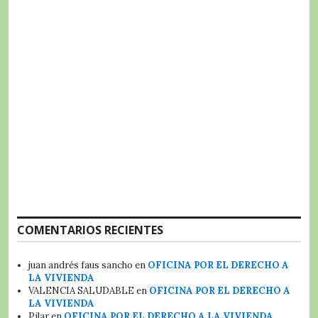
COMENTARIOS RECIENTES
juan andrés faus sancho
en
OFICINA POR EL DERECHO A
LA VIVIENDA
VALENCIA SALUDABLE
en
OFICINA POR EL DERECHO A
LA VIVIENDA
Pilar
en
OFICINA POR EL DERECHO A LA VIVIENDA