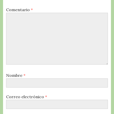
Comentario
*
Nombre
*
Correo electrónico
*