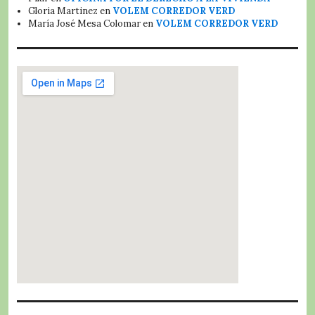
Gloria Martinez
en
VOLEM CORREDOR VERD
María José Mesa Colomar
en
VOLEM CORREDOR VERD
embed google map