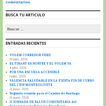
comentarios.
BUSCA TU ARTICULO
Buscar:
ENTRADAS RECIENTES
VOLEM CORREDOR VERD
10 julio, 2026
EL TIRANT ES NOSTRE Y EL VOLEM YA
4 julio, 2026
POR UNA ESCUELA ACCESIBLE
1 julio, 2026
VALENCIA SALUDABLE EN LA FIESTA FIN DE CURSO
DEL CEIP MONTEOLIVETE
21 junio, 2026
Segunda reunión para el Camino de Santiago
16 junio, 2026
II JORNADA DE SALUD COMUNITARIA del