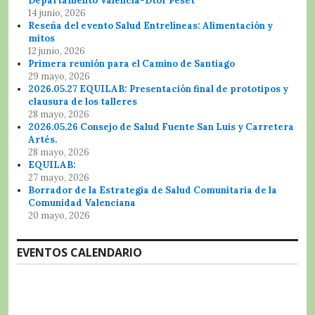
Departamento Valencia-Dtor Peset
14 junio, 2026
Reseña del evento Salud Entrelíneas: Alimentación y
mitos
12 junio, 2026
Primera reunión para el Camino de Santiago
29 mayo, 2026
2026.05.27 EQUILAB: Presentación final de prototipos y
clausura de los talleres
28 mayo, 2026
2026.05.26 Consejo de Salud Fuente San Luis y Carretera
Artés.
28 mayo, 2026
EQUILAB:
27 mayo, 2026
Borrador de la Estrategia de Salud Comunitaria de la
Comunidad Valenciana
20 mayo, 2026
EVENTOS CALENDARIO