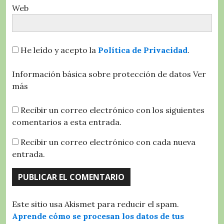
Web
He leído y acepto la
Política de Privacidad
.
Información básica sobre protección de datos
Ver
más
Recibir un correo electrónico con los siguientes
comentarios a esta entrada.
Recibir un correo electrónico con cada nueva
entrada.
Este sitio usa Akismet para reducir el spam.
Aprende cómo se procesan los datos de tus