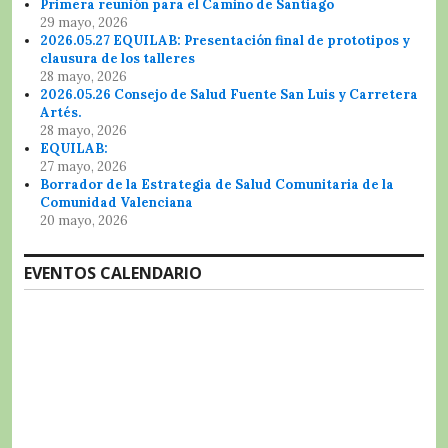
Primera reunión para el Camino de Santiago
29 mayo, 2026
2026.05.27 EQUILAB: Presentación final de prototipos y
clausura de los talleres
28 mayo, 2026
2026.05.26 Consejo de Salud Fuente San Luis y Carretera
Artés.
28 mayo, 2026
EQUILAB:
27 mayo, 2026
Borrador de la Estrategia de Salud Comunitaria de la
Comunidad Valenciana
20 mayo, 2026
EVENTOS CALENDARIO