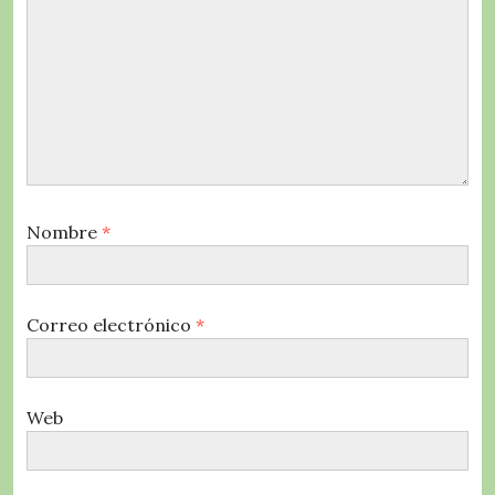
Nombre
*
Correo electrónico
*
Web