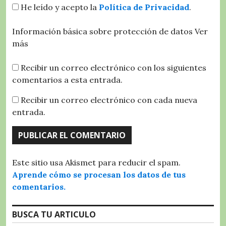
He leído y acepto la
Política de Privacidad
.
Información básica sobre protección de datos
Ver
más
Recibir un correo electrónico con los siguientes
comentarios a esta entrada.
Recibir un correo electrónico con cada nueva
entrada.
Este sitio usa Akismet para reducir el spam.
Aprende cómo se procesan los datos de tus
comentarios.
BUSCA TU ARTICULO