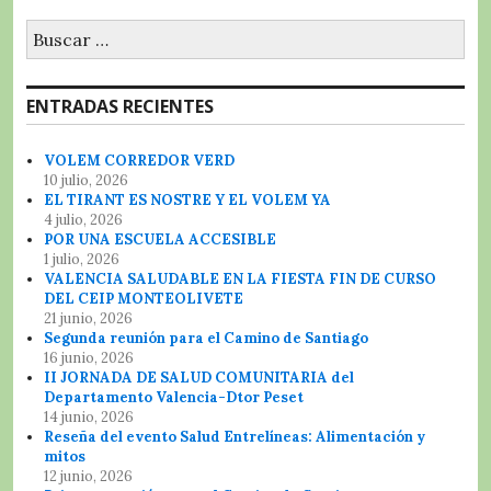
Buscar:
ENTRADAS RECIENTES
VOLEM CORREDOR VERD
10 julio, 2026
EL TIRANT ES NOSTRE Y EL VOLEM YA
4 julio, 2026
POR UNA ESCUELA ACCESIBLE
1 julio, 2026
VALENCIA SALUDABLE EN LA FIESTA FIN DE CURSO
DEL CEIP MONTEOLIVETE
21 junio, 2026
Segunda reunión para el Camino de Santiago
16 junio, 2026
II JORNADA DE SALUD COMUNITARIA del
Departamento Valencia-Dtor Peset
14 junio, 2026
Reseña del evento Salud Entrelíneas: Alimentación y
mitos
12 junio, 2026