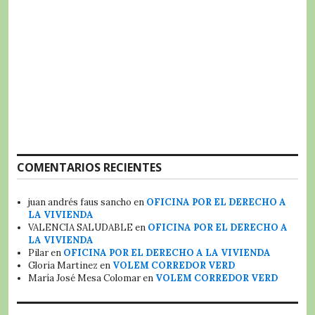
COMENTARIOS RECIENTES
juan andrés faus sancho
en
OFICINA POR EL DERECHO A
LA VIVIENDA
VALENCIA SALUDABLE
en
OFICINA POR EL DERECHO A
LA VIVIENDA
Pilar
en
OFICINA POR EL DERECHO A LA VIVIENDA
Gloria Martinez
en
VOLEM CORREDOR VERD
María José Mesa Colomar
en
VOLEM CORREDOR VERD