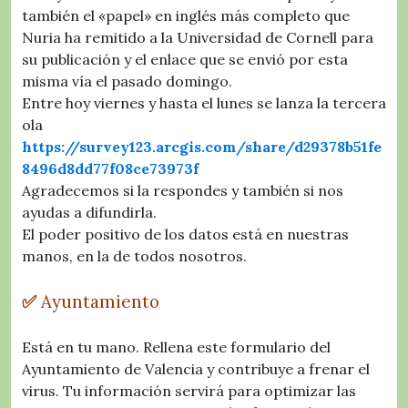
también el «papel» en inglés más completo que
Nuria ha remitido a la Universidad de Cornell para
su publicación y el enlace que se envió por esta
misma vía el pasado domingo.
Entre hoy viernes y hasta el lunes se lanza la tercera
ola
https://survey123.arcgis.com/share/d29378b51fe
8496d8dd77f08ce73973f
Agradecemos si la respondes y también si nos
ayudas a difundirla.
El poder positivo de los datos está en nuestras
manos, en la de todos nosotros.
✅
Ayuntamiento
Está en tu mano. Rellena este formulario del
Ayuntamiento de Valencia y contribuye a frenar el
virus. Tu información servirá para optimizar las