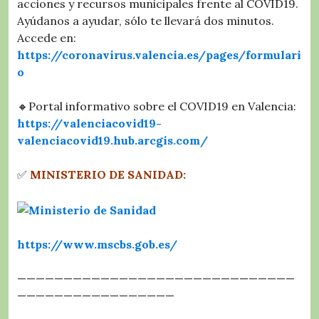
acciones y recursos municipales frente al COVID19.
Ayúdanos a ayudar, sólo te llevará dos minutos.
Accede en:
https://coronavirus.valencia.es/pages/formulari
o
🔸Portal informativo sobre el COVID19 en Valencia:
https://valenciacovid19-
valenciacovid19.hub.arcgis.com/
✅
MINISTERIO DE SANIDAD:
https://www.mscbs.gob.es/
——————————————————————————————
—————————————————