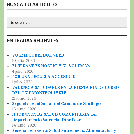
BUSCA TU ARTICULO
Buscar:
ENTRADAS RECIENTES
VOLEM CORREDOR VERD
10 julio, 2026
EL TIRANT ES NOSTRE Y EL VOLEM YA
4 julio, 2026
POR UNA ESCUELA ACCESIBLE
1 julio, 2026
VALENCIA SALUDABLE EN LA FIESTA FIN DE CURSO
DEL CEIP MONTEOLIVETE
21 junio, 2026
Segunda reunión para el Camino de Santiago
16 junio, 2026
II JORNADA DE SALUD COMUNITARIA del
Departamento Valencia-Dtor Peset
14 junio, 2026
Reseña del evento Salud Entrelíneas: Alimentación y