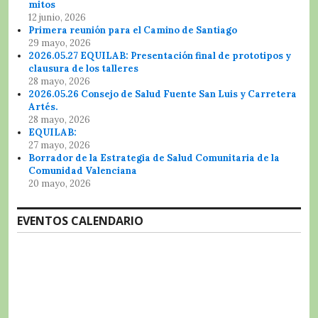
mitos
12 junio, 2026
Primera reunión para el Camino de Santiago
29 mayo, 2026
2026.05.27 EQUILAB: Presentación final de prototipos y
clausura de los talleres
28 mayo, 2026
2026.05.26 Consejo de Salud Fuente San Luis y Carretera
Artés.
28 mayo, 2026
EQUILAB:
27 mayo, 2026
Borrador de la Estrategia de Salud Comunitaria de la
Comunidad Valenciana
20 mayo, 2026
EVENTOS CALENDARIO