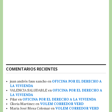
COMENTARIOS RECIENTES
juan andrés faus sancho
en
OFICINA POR EL DERECHO A
LA VIVIENDA
VALENCIA SALUDABLE
en
OFICINA POR EL DERECHO A
LA VIVIENDA
Pilar
en
OFICINA POR EL DERECHO A LA VIVIENDA
Gloria Martinez
en
VOLEM CORREDOR VERD
María José Mesa Colomar
en
VOLEM CORREDOR VERD