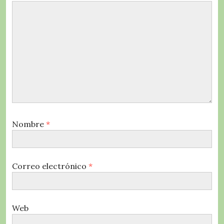
Nombre
*
Correo electrónico
*
Web