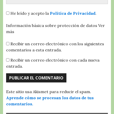
He leído y acepto la
Política de Privacidad
.
Información básica sobre protección de datos
Ver
más
Recibir un correo electrónico con los siguientes
comentarios a esta entrada.
Recibir un correo electrónico con cada nueva
entrada.
Este sitio usa Akismet para reducir el spam.
Aprende cómo se procesan los datos de tus
comentarios.