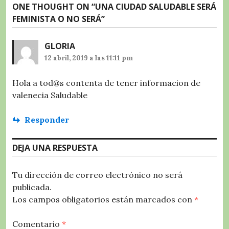
ONE THOUGHT ON “
UNA CIUDAD SALUDABLE SERÁ
FEMINISTA O NO SERÁ
”
GLORIA
12 abril, 2019 a las 11:11 pm
Hola a tod@s contenta de tener informacion de
valenecia Saludable
Responder
DEJA UNA RESPUESTA
Tu dirección de correo electrónico no será
publicada.
Los campos obligatorios están marcados con
*
Comentario
*