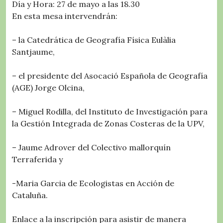
Día y Hora: 27 de mayo a las 18.30
En esta mesa intervendrán:
– la Catedrática de Geografía Física Eulàlia
Santjaume,
– el presidente del Asocació Española de Geografía
(AGE) Jorge Olcina,
– Miguel Rodilla, del Instituto de Investigación para
la Gestión Integrada de Zonas Costeras de la UPV,
– Jaume Adrover del Colectivo mallorquín
Terraferida y
-Maria Garcia de Ecologistas en Acción de
Cataluña.
Enlace a la inscripción para asistir de manera