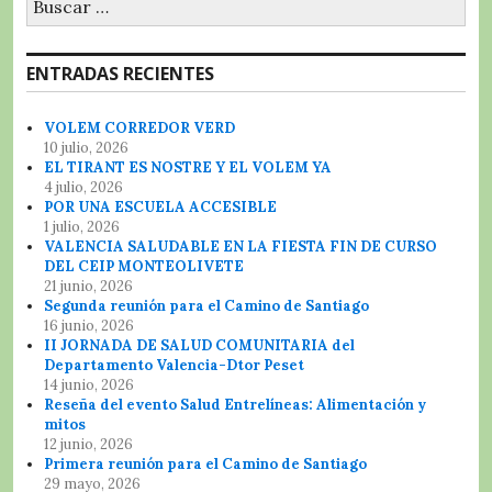
ENTRADAS RECIENTES
VOLEM CORREDOR VERD
10 julio, 2026
EL TIRANT ES NOSTRE Y EL VOLEM YA
4 julio, 2026
POR UNA ESCUELA ACCESIBLE
1 julio, 2026
VALENCIA SALUDABLE EN LA FIESTA FIN DE CURSO
DEL CEIP MONTEOLIVETE
21 junio, 2026
Segunda reunión para el Camino de Santiago
16 junio, 2026
II JORNADA DE SALUD COMUNITARIA del
Departamento Valencia-Dtor Peset
14 junio, 2026
Reseña del evento Salud Entrelíneas: Alimentación y
mitos
12 junio, 2026
Primera reunión para el Camino de Santiago
29 mayo, 2026