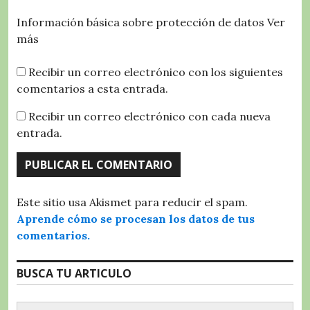
Información básica sobre protección de datos
Ver
más
Recibir un correo electrónico con los siguientes
comentarios a esta entrada.
Recibir un correo electrónico con cada nueva
entrada.
Este sitio usa Akismet para reducir el spam.
Aprende cómo se procesan los datos de tus
comentarios.
BUSCA TU ARTICULO
Buscar: