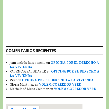
COMENTARIOS RECIENTES
juan andrés faus sancho
en
OFICINA POR EL DERECHO A
LA VIVIENDA
VALENCIA SALUDABLE
en
OFICINA POR EL DERECHO A
LA VIVIENDA
Pilar
en
OFICINA POR EL DERECHO A LA VIVIENDA
Gloria Martinez
en
VOLEM CORREDOR VERD
María José Mesa Colomar
en
VOLEM CORREDOR VERD