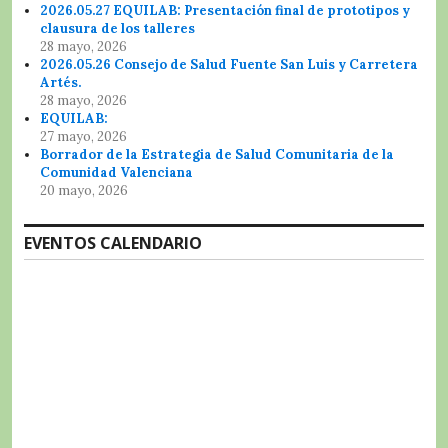
2026.05.27 EQUILAB: Presentación final de prototipos y
clausura de los talleres
28 mayo, 2026
2026.05.26 Consejo de Salud Fuente San Luis y Carretera
Artés.
28 mayo, 2026
EQUILAB:
27 mayo, 2026
Borrador de la Estrategia de Salud Comunitaria de la
Comunidad Valenciana
20 mayo, 2026
EVENTOS CALENDARIO