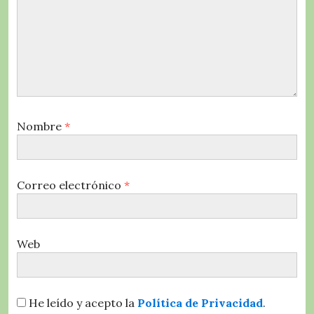
Nombre
*
Correo electrónico
*
Web
He leído y acepto la
Política de Privacidad
.