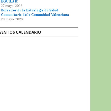
EQUILAB:
27 mayo, 2026
Borrador de la Estrategia de Salud
Comunitaria de la Comunidad Valenciana
20 mayo, 2026
VENTOS CALENDARIO