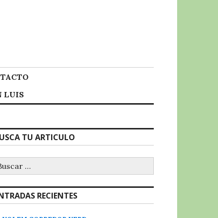
TACTO
 LUIS
USCA TU ARTICULO
uscar:
NTRADAS RECIENTES