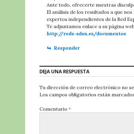
Ante todo, ofrecerte nuestras disculp
El análisis de los resultados a que no
expertos independientes de la Red Esp
Te adjuntamos enlace a su página web
http://reds-sdsn.es/documentos
Responder
DEJA UNA RESPUESTA
Tu dirección de correo electrónico no se
Los campos obligatorios están marcado
Comentario
*