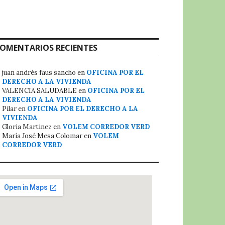
OMENTARIOS RECIENTES
juan andrés faus sancho
en
OFICINA POR EL
DERECHO A LA VIVIENDA
VALENCIA SALUDABLE
en
OFICINA POR EL
DERECHO A LA VIVIENDA
Pilar
en
OFICINA POR EL DERECHO A LA
VIVIENDA
Gloria Martinez
en
VOLEM CORREDOR VERD
María José Mesa Colomar
en
VOLEM
CORREDOR VERD