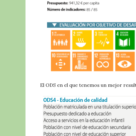
El ODS en el que tenemos un mejor result