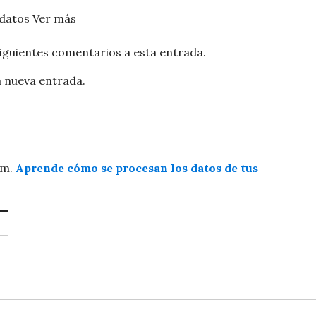
 datos
Ver más
siguientes comentarios a esta entrada.
a nueva entrada.
am.
Aprende cómo se procesan los datos de tus