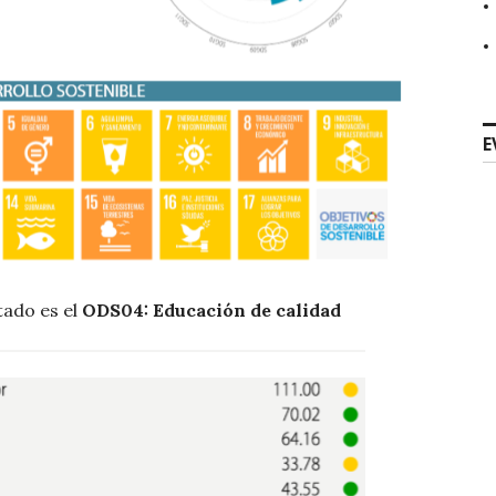
E
ado es el
ODS04: Educación de calidad