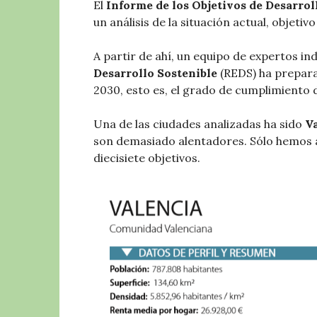
El
Informe de los Objetivos de Desarrol
un análisis de la situación actual, objetivo
A partir de ahí, un equipo de expertos i
Desarrollo Sostenible
(REDS) ha prepara
2030, esto es, el grado de cumplimiento 
Una de las ciudades analizadas ha sido
V
son demasiado alentadores. Sólo hemos a
diecisiete objetivos.