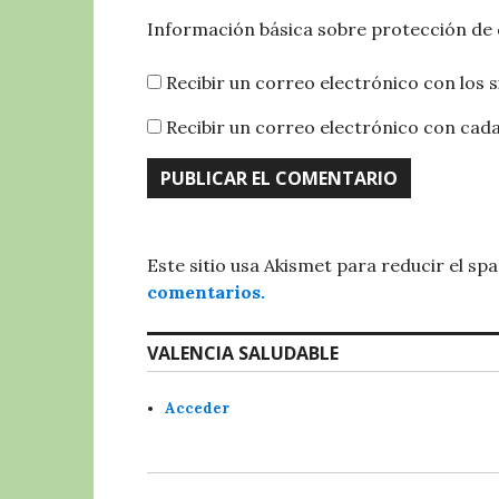
Información básica sobre protección de
Recibir un correo electrónico con los 
Recibir un correo electrónico con cad
Este sitio usa Akismet para reducir el sp
comentarios.
VALENCIA SALUDABLE
Acceder