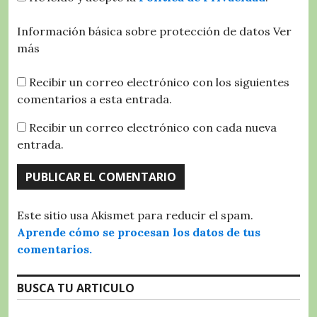
Información básica sobre protección de datos
Ver
más
Recibir un correo electrónico con los siguientes
comentarios a esta entrada.
Recibir un correo electrónico con cada nueva
entrada.
Este sitio usa Akismet para reducir el spam.
Aprende cómo se procesan los datos de tus
comentarios.
BUSCA TU ARTICULO