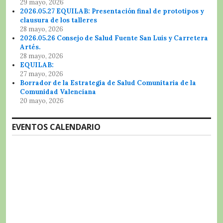
29 mayo, 2026
2026.05.27 EQUILAB: Presentación final de prototipos y
clausura de los talleres
28 mayo, 2026
2026.05.26 Consejo de Salud Fuente San Luis y Carretera
Artés.
28 mayo, 2026
EQUILAB:
27 mayo, 2026
Borrador de la Estrategia de Salud Comunitaria de la
Comunidad Valenciana
20 mayo, 2026
EVENTOS CALENDARIO