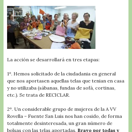
La acción se desarrollará en tres etapas:
1º. Hemos solicitado de la ciudadania en general
que nos aportasen aquellas telas que tenian en casa
y no utilizaba (sábanas, fundas de sofá, cortinas,
etc.). Se trata de RECICLAR.
2º. Un considerable grupo de mujeres de la A VV
Rovella – Fuente San Luis nos han cosido, de forma
totalmente desinteresada, un gran número de
bolsas con las telas aportadas.
Bravo por todas y