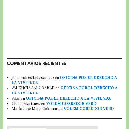
COMENTARIOS RECIENTES
juan andrés faus sancho
en
OFICINA POR EL DERECHO A
LA VIVIENDA
VALENCIA SALUDABLE
en
OFICINA POR EL DERECHO A
LA VIVIENDA
Pilar
en
OFICINA POR EL DERECHO A LA VIVIENDA
Gloria Martinez
en
VOLEM CORREDOR VERD
María José Mesa Colomar
en
VOLEM CORREDOR VERD