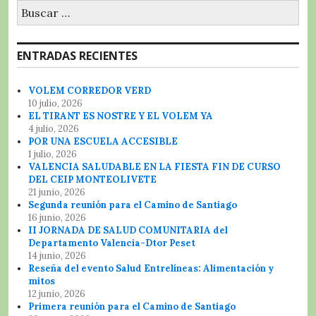
Buscar:
ENTRADAS RECIENTES
VOLEM CORREDOR VERD
10 julio, 2026
EL TIRANT ES NOSTRE Y EL VOLEM YA
4 julio, 2026
POR UNA ESCUELA ACCESIBLE
1 julio, 2026
VALENCIA SALUDABLE EN LA FIESTA FIN DE CURSO
DEL CEIP MONTEOLIVETE
21 junio, 2026
Segunda reunión para el Camino de Santiago
16 junio, 2026
II JORNADA DE SALUD COMUNITARIA del
Departamento Valencia-Dtor Peset
14 junio, 2026
Reseña del evento Salud Entrelíneas: Alimentación y
mitos
12 junio, 2026
Primera reunión para el Camino de Santiago