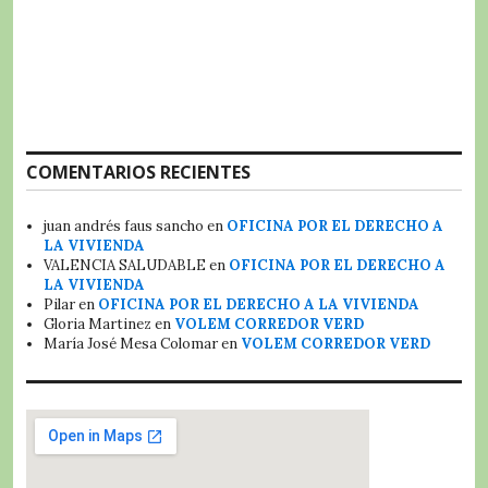
COMENTARIOS RECIENTES
juan andrés faus sancho
en
OFICINA POR EL DERECHO A
LA VIVIENDA
VALENCIA SALUDABLE
en
OFICINA POR EL DERECHO A
LA VIVIENDA
Pilar
en
OFICINA POR EL DERECHO A LA VIVIENDA
Gloria Martinez
en
VOLEM CORREDOR VERD
María José Mesa Colomar
en
VOLEM CORREDOR VERD