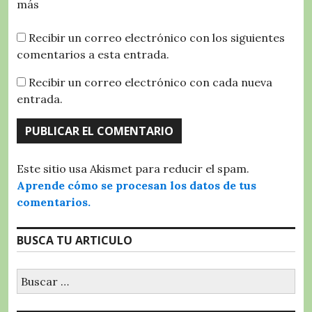
más
Recibir un correo electrónico con los siguientes
comentarios a esta entrada.
Recibir un correo electrónico con cada nueva
entrada.
Este sitio usa Akismet para reducir el spam.
Aprende cómo se procesan los datos de tus
comentarios.
BUSCA TU ARTICULO
Buscar: