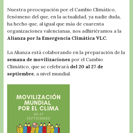
Nuestra preocupación por el Cambio Climático,
fenómeno del que, en la actualidad, ya nadie duda,
ha hecho que, al igual que más de cuarenta
organizaciones valencianas, nos adhiriéramos a la
Alianza por la Emergencia Climática VLC
.
La Alianza está colaborando en la preparación de la
semana de movilizaciones
por el Cambio
Climático, que se celebrará
del 20 al 27 de
septiembre
, a nivel mundial.