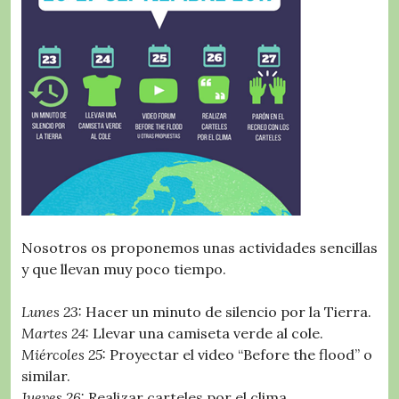
Nosotros os proponemos unas actividades sencillas
y que llevan muy poco tiempo.
Lunes 23:
Hacer un minuto de silencio por la Tierra.
Martes 24:
Llevar una camiseta verde al cole.
Miércoles 25:
Proyectar el video “Before the flood” o
similar.
Jueves 26:
Realizar carteles por el clima.