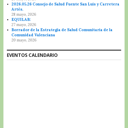
2026.05.26 Consejo de Salud Fuente San Luis y Carretera
Artés.
28 mayo, 2026
EQUILAB:
27 mayo, 2026
Borrador de la Estrategia de Salud Comunitaria de la
Comunidad Valenciana
20 mayo, 2026
EVENTOS CALENDARIO