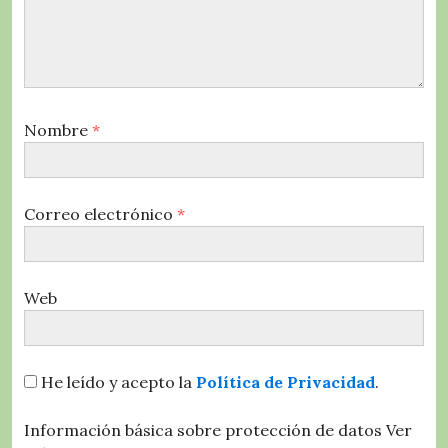
Nombre
*
Correo electrónico
*
Web
He leído y acepto la
Política de Privacidad
.
Información básica sobre protección de datos
Ver