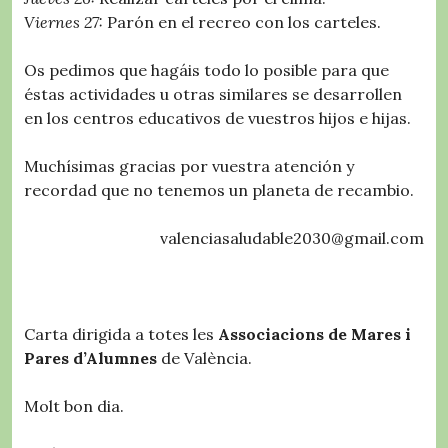
Viernes 27:
Parón en el recreo con los carteles.
Os pedimos que hagáis todo lo posible para que
éstas actividades u otras similares se desarrollen
en los centros educativos de vuestros hijos e hijas.
Muchísimas gracias por vuestra atención y
recordad que no tenemos un planeta de recambio.
valenciasaludable2030@gmail.com
Carta dirigida a totes les
Associacions de Mares i
Pares d’Alumnes
de València.
Molt bon dia.