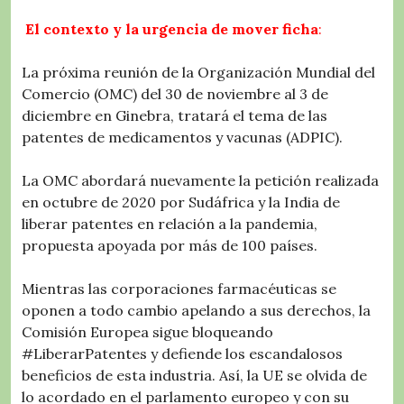
El contexto y la urgencia de mover ficha
:
La próxima reunión de la Organización Mundial del
Comercio (OMC) del 30 de noviembre al 3 de
diciembre en Ginebra, tratará el tema de las
patentes de medicamentos y vacunas (ADPIC).
La OMC abordará nuevamente la petición realizada
en octubre de 2020 por Sudáfrica y la India de
liberar patentes en relación a la pandemia,
propuesta apoyada por más de 100 países.
Mientras las corporaciones farmacéuticas se
oponen a todo cambio apelando a sus derechos, la
Comisión Europea sigue bloqueando
#LiberarPatentes y defiende los escandalosos
beneficios de esta industria. Así, la UE se olvida de
lo acordado en el parlamento europeo y con su