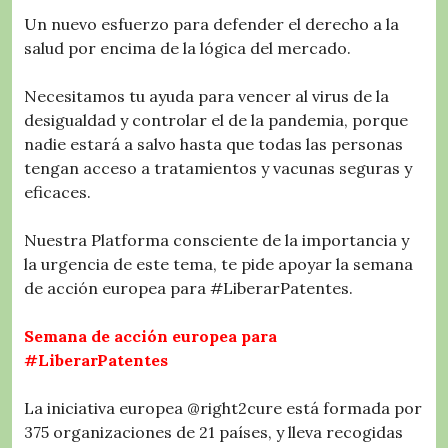
Un nuevo esfuerzo para defender el derecho a la
salud por encima de la lógica del mercado.
Necesitamos tu ayuda para vencer al virus de la
desigualdad y controlar el de la pandemia, porque
nadie estará a salvo hasta que todas las personas
tengan acceso a tratamientos y vacunas seguras y
eficaces.
Nuestra Platforma consciente de la importancia y
la urgencia de este tema, te pide apoyar la semana
de acción europea para #LiberarPatentes.
Semana de acción europea para
#LiberarPatentes
La iniciativa europea @right2cure está formada por
375 organizaciones de 21 países, y lleva recogidas