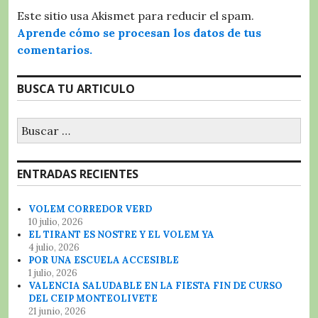
Este sitio usa Akismet para reducir el spam.
Aprende cómo se procesan los datos de tus
comentarios.
BUSCA TU ARTICULO
Buscar:
ENTRADAS RECIENTES
VOLEM CORREDOR VERD
10 julio, 2026
EL TIRANT ES NOSTRE Y EL VOLEM YA
4 julio, 2026
POR UNA ESCUELA ACCESIBLE
1 julio, 2026
VALENCIA SALUDABLE EN LA FIESTA FIN DE CURSO
DEL CEIP MONTEOLIVETE
21 junio, 2026