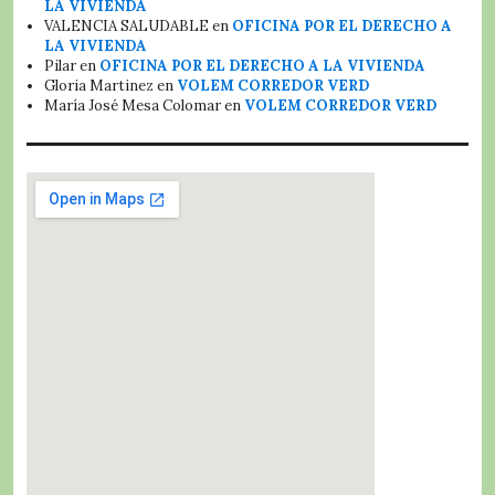
LA VIVIENDA
VALENCIA SALUDABLE
en
OFICINA POR EL DERECHO A
LA VIVIENDA
Pilar
en
OFICINA POR EL DERECHO A LA VIVIENDA
Gloria Martinez
en
VOLEM CORREDOR VERD
María José Mesa Colomar
en
VOLEM CORREDOR VERD