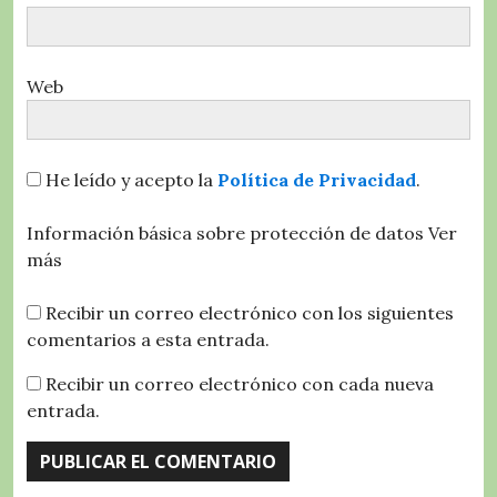
Web
He leído y acepto la
Política de Privacidad
.
Información básica sobre protección de datos
Ver
más
Recibir un correo electrónico con los siguientes
comentarios a esta entrada.
Recibir un correo electrónico con cada nueva
entrada.