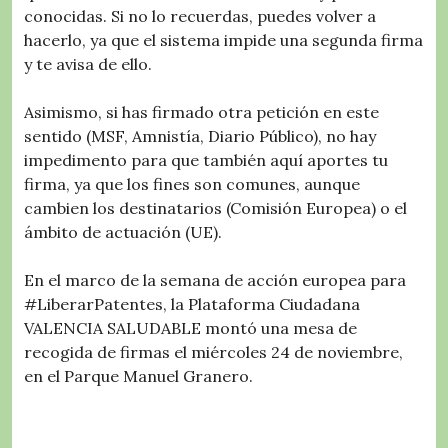
conocidas. Si no lo recuerdas, puedes volver a
hacerlo, ya que el sistema impide una segunda firma
y te avisa de ello.
Asimismo, si has firmado otra petición en este
sentido (MSF, Amnistía, Diario Público), no hay
impedimento para que también aquí aportes tu
firma, ya que los fines son comunes, aunque
cambien los destinatarios (Comisión Europea) o el
ámbito de actuación (UE).
En el marco de la semana de acción europea para
#LiberarPatentes, la Plataforma Ciudadana
VALENCIA SALUDABLE montó una mesa de
recogida de firmas el miércoles 24 de noviembre,
en el Parque Manuel Granero.