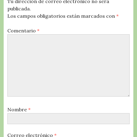
Tu dirección de correo electrónico no será
publicada.
Los campos obligatorios están marcados con
*
Comentario
*
Nombre
*
Correo electrónico
*