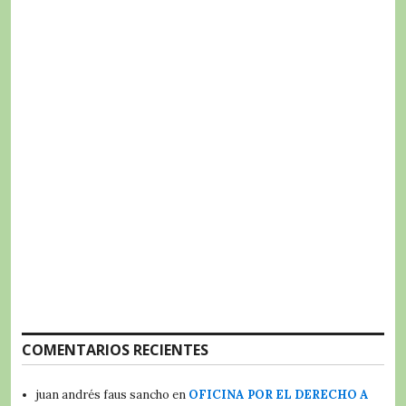
COMENTARIOS RECIENTES
juan andrés faus sancho
en
OFICINA POR EL DERECHO A