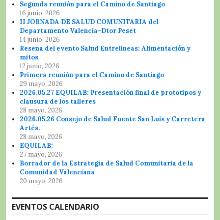
Segunda reunión para el Camino de Santiago
16 junio, 2026
II JORNADA DE SALUD COMUNITARIA del
Departamento Valencia-Dtor Peset
14 junio, 2026
Reseña del evento Salud Entrelíneas: Alimentación y
mitos
12 junio, 2026
Primera reunión para el Camino de Santiago
29 mayo, 2026
2026.05.27 EQUILAB: Presentación final de prototipos y
clausura de los talleres
28 mayo, 2026
2026.05.26 Consejo de Salud Fuente San Luis y Carretera
Artés.
28 mayo, 2026
EQUILAB:
27 mayo, 2026
Borrador de la Estrategia de Salud Comunitaria de la
Comunidad Valenciana
20 mayo, 2026
EVENTOS CALENDARIO