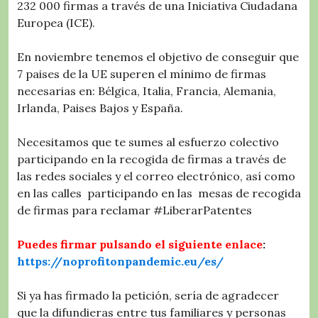
232 000 firmas a través de una Iniciativa Ciudadana
Europea (ICE).
En noviembre tenemos el objetivo de conseguir que
7 paises de la UE superen el mínimo de firmas
necesarias en: Bélgica, Italia, Francia, Alemania,
Irlanda, Paises Bajos y España.
Necesitamos que te sumes al esfuerzo colectivo
participando en la recogida de firmas a través de
las redes sociales y el correo electrónico, así como
en las calles participando en las mesas de recogida
de firmas para reclamar #LiberarPatentes
Puedes firmar pulsando el siguiente enlace
:
https://noprofitonpandemic.eu/es/
Si ya has firmado la petición, sería de agradecer
que la difundieras entre tus familiares y personas