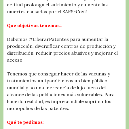
actitud prolonga el sufrimiento y aumenta las
muertes causadas por el SARS-CoV2.
Que objetivos tenemos:
.
Debemos #LiberarPatentes para aumentar la
producción, diversificar centros de producción y
distribución, reducir precios abusivos y mejorar el
acceso.
Tenemos que conseguir hacer de las vacunas y
tratamientos antipandémicos un bien público
mundial y no una mercancía de lujo fuera del
alcance de las poblaciones más vulnerables. Para
hacerlo realidad, es imprescindible suprimir los
monopolios de las patentes.
Qué te pedimos
: