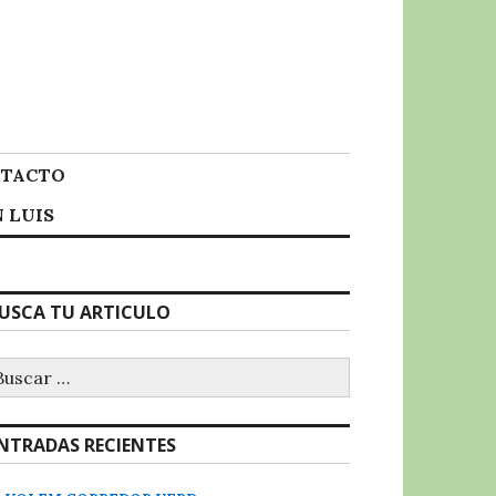
TACTO
 LUIS
USCA TU ARTICULO
uscar:
NTRADAS RECIENTES