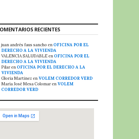
OMENTARIOS RECIENTES
juan andrés faus sancho
en
OFICINA POR EL
DERECHO A LA VIVIENDA
VALENCIA SALUDABLE
en
OFICINA POR EL
DERECHO A LA VIVIENDA
Pilar
en
OFICINA POR EL DERECHO A LA
VIVIENDA
Gloria Martinez
en
VOLEM CORREDOR VERD
María José Mesa Colomar
en
VOLEM
CORREDOR VERD