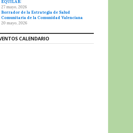
EQUILAB:
27 mayo, 2026
Borrador de la Estrategia de Salud
Comunitaria de la Comunidad Valenciana
20 mayo, 2026
VENTOS CALENDARIO