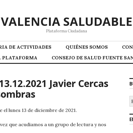
VALENCIA SALUDABLE
Plataforma Ciudadana
IA DE ACTIVIDADES
QUIÉNES SOMOS
CON
LA PLATAFORMA
CONSEJO DE SALUD FUENTE SAN
.12.2021 Javier Cercas
B
 sombras
B
e el lunes 13 de diciembre de 2021.
E
vez que acudiamos a un grupo de lectura y nos