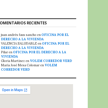
OMENTARIOS RECIENTES
juan andrés faus sancho
en
OFICINA POR EL
DERECHO A LA VIVIENDA
VALENCIA SALUDABLE
en
OFICINA POR EL
DERECHO A LA VIVIENDA
Pilar
en
OFICINA POR EL DERECHO A LA
VIVIENDA
Gloria Martinez
en
VOLEM CORREDOR VERD
María José Mesa Colomar
en
VOLEM
CORREDOR VERD