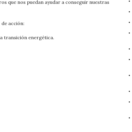
os que nos puedan ayudar a conseguir nuestras
 de acción:
la transición energética.