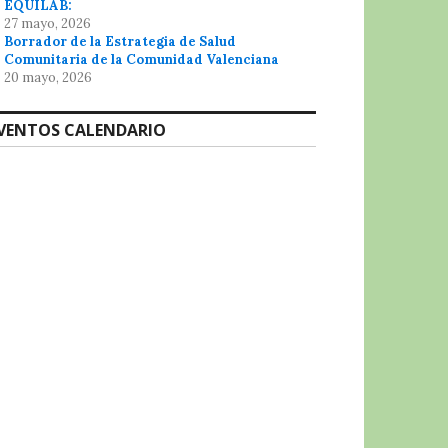
EQUILAB:
27 mayo, 2026
Borrador de la Estrategia de Salud
Comunitaria de la Comunidad Valenciana
20 mayo, 2026
VENTOS CALENDARIO