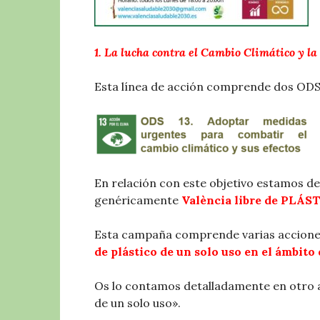
1. La lucha contra el Cambio Climático y la
Esta línea de acción comprende dos ODS: e
En relación con este objetivo estamos 
genéricamente
València libre de PLÁST
Esta campaña comprende varias acciones
de plástico de un solo uso en el ámbito
Os lo contamos detalladamente en otro a
de un solo uso».