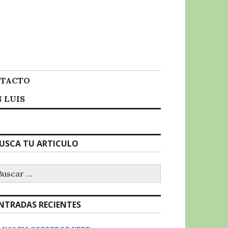
TACTO
 LUIS
USCA TU ARTICULO
uscar:
NTRADAS RECIENTES