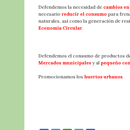
Defendemos la necesidad de
cambios en
necesario
reducir el consumo
para fren
naturales, así como la generación de res
Economía Circular
.
Defendemos el consumo de productos 
Mercados municipales
y al
pequeño co
Promocionamos los
huertos urbanos
.