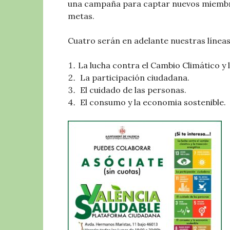
una campaña para captar nuevos miembr
metas.
Cuatro serán en adelante nuestras líneas
La lucha contra el Cambio Climático y 
La participación ciudadana.
El cuidado de las personas.
El consumo y la economia sostenible.