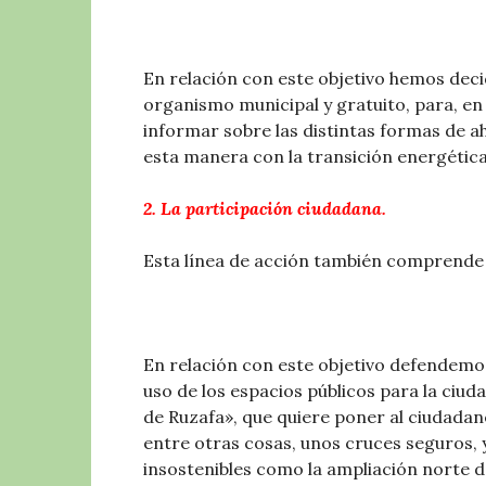
En relación con este objetivo hemos dec
organismo municipal y gratuito, para, e
informar sobre las distintas formas de 
esta manera con la transición energética
2. La participación ciudadana.
Esta línea de acción también comprende do
En relación con este objetivo defendem
uso de los espacios públicos para la ciu
de Ruzafa», que quiere poner al ciudadan
entre otras cosas, unos cruces seguros, 
insostenibles como la ampliación norte de