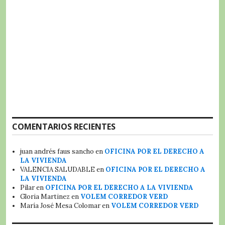
COMENTARIOS RECIENTES
juan andrés faus sancho
en
OFICINA POR EL DERECHO A
LA VIVIENDA
VALENCIA SALUDABLE
en
OFICINA POR EL DERECHO A
LA VIVIENDA
Pilar
en
OFICINA POR EL DERECHO A LA VIVIENDA
Gloria Martinez
en
VOLEM CORREDOR VERD
María José Mesa Colomar
en
VOLEM CORREDOR VERD