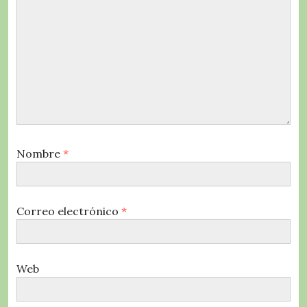
Nombre
*
Correo electrónico
*
Web