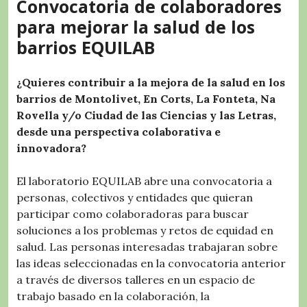
Convocatoria de colaboradores
para mejorar la salud de los
barrios EQUILAB
¿Quieres contribuir a la mejora de la salud en los
barrios de Montolivet, En Corts, La Fonteta, Na
Rovella y/o Ciudad de las Ciencias y las Letras,
desde una perspectiva colaborativa e
innovadora?
El laboratorio EQUILAB abre una convocatoria a
personas, colectivos y entidades que quieran
participar como colaboradoras para buscar
soluciones a los problemas y retos de equidad en
salud. Las personas interesadas trabajaran sobre
las ideas seleccionadas en la convocatoria anterior
a través de diversos talleres en un espacio de
trabajo basado en la colaboración, la