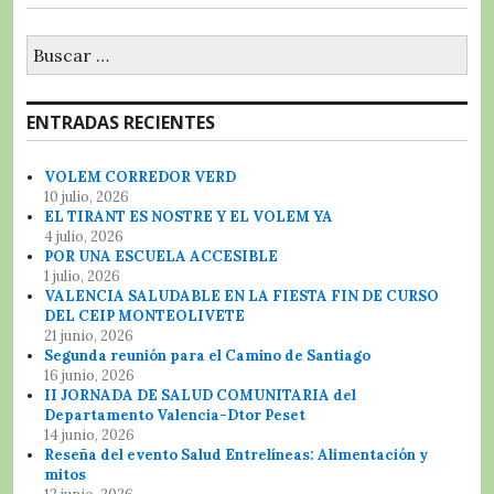
Buscar:
ENTRADAS RECIENTES
VOLEM CORREDOR VERD
10 julio, 2026
EL TIRANT ES NOSTRE Y EL VOLEM YA
4 julio, 2026
POR UNA ESCUELA ACCESIBLE
1 julio, 2026
VALENCIA SALUDABLE EN LA FIESTA FIN DE CURSO
DEL CEIP MONTEOLIVETE
21 junio, 2026
Segunda reunión para el Camino de Santiago
16 junio, 2026
II JORNADA DE SALUD COMUNITARIA del
Departamento Valencia-Dtor Peset
14 junio, 2026
Reseña del evento Salud Entrelíneas: Alimentación y
mitos