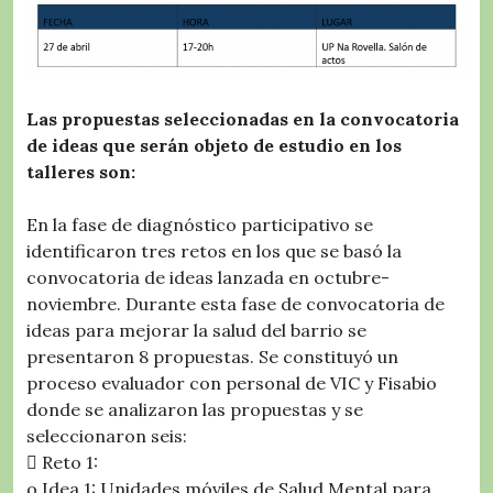
Las propuestas seleccionadas en la convocatoria
de ideas que serán objeto de estudio en los
talleres son:
En la fase de diagnóstico participativo se
identificaron tres retos en los que se basó la
convocatoria de ideas lanzada en octubre-
noviembre. Durante esta fase de convocatoria de
ideas para mejorar la salud del barrio se
presentaron 8 propuestas. Se constituyó un
proceso evaluador con personal de VIC y Fisabio
donde se analizaron las propuestas y se
seleccionaron seis:
 Reto 1:
o Idea 1: Unidades móviles de Salud Mental para