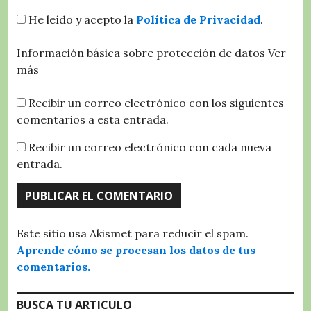
He leído y acepto la
Política de Privacidad
.
Información básica sobre protección de datos
Ver
más
Recibir un correo electrónico con los siguientes
comentarios a esta entrada.
Recibir un correo electrónico con cada nueva
entrada.
Este sitio usa Akismet para reducir el spam.
Aprende cómo se procesan los datos de tus
comentarios.
BUSCA TU ARTICULO