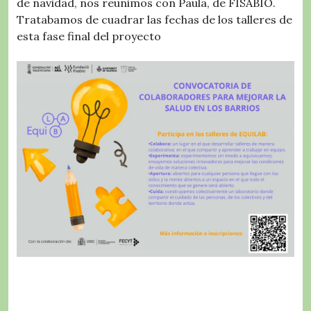
de navidad, nos reunimos con Paula, de FISABIO.
Tratabamos de cuadrar las fechas de los talleres de
esta fase final del proyecto