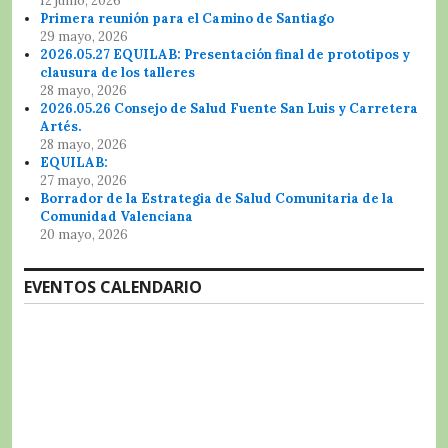
12 junio, 2026
Primera reunión para el Camino de Santiago
29 mayo, 2026
2026.05.27 EQUILAB: Presentación final de prototipos y
clausura de los talleres
28 mayo, 2026
2026.05.26 Consejo de Salud Fuente San Luis y Carretera
Artés.
28 mayo, 2026
EQUILAB:
27 mayo, 2026
Borrador de la Estrategia de Salud Comunitaria de la
Comunidad Valenciana
20 mayo, 2026
EVENTOS CALENDARIO