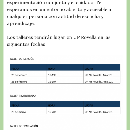
experimentación conjunta y el cuidado. Te
esperamos en un entorno abierto y accesible a
cualquier persona con actitud de escucha y
aprendizaje.
Los talleres tendrán lugar en UP Rovella en las
siguientes fechas