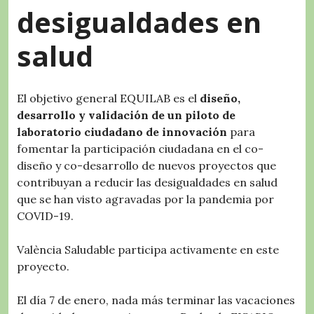
desigualdades en
salud
El objetivo general EQUILAB es el
diseño,
desarrollo y validación de un piloto de
laboratorio ciudadano de innovación
para
fomentar la participación ciudadana en el co-
diseño y co-desarrollo de nuevos proyectos que
contribuyan a reducir las desigualdades en salud
que se han visto agravadas por la pandemia por
COVID-19.
València Saludable participa activamente en este
proyecto.
El día 7 de enero, nada más terminar las vacaciones