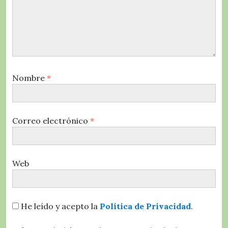
Nombre
*
Correo electrónico
*
Web
He leído y acepto la
Política de Privacidad
.