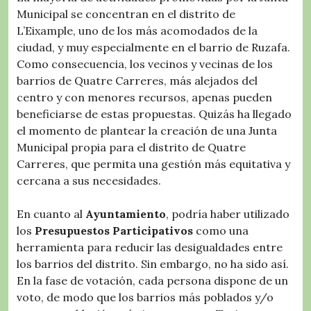
Municipal se concentran en el distrito de
L’Eixample, uno de los más acomodados de la
ciudad, y muy especialmente en el barrio de Ruzafa.
Como consecuencia, los vecinos y vecinas de los
barrios de Quatre Carreres, más alejados del
centro y con menores recursos, apenas pueden
beneficiarse de estas propuestas. Quizás ha llegado
el momento de plantear la creación de una Junta
Municipal propia para el distrito de Quatre
Carreres, que permita una gestión más equitativa y
cercana a sus necesidades.
En cuanto al
Ayuntamiento
, podría haber utilizado
los
Presupuestos Participativos
como una
herramienta para reducir las desigualdades entre
los barrios del distrito. Sin embargo, no ha sido así.
En la fase de votación, cada persona dispone de un
voto, de modo que los barrios más poblados y/o