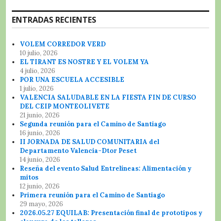
ENTRADAS RECIENTES
VOLEM CORREDOR VERD
10 julio, 2026
EL TIRANT ES NOSTRE Y EL VOLEM YA
4 julio, 2026
POR UNA ESCUELA ACCESIBLE
1 julio, 2026
VALENCIA SALUDABLE EN LA FIESTA FIN DE CURSO
DEL CEIP MONTEOLIVETE
21 junio, 2026
Segunda reunión para el Camino de Santiago
16 junio, 2026
II JORNADA DE SALUD COMUNITARIA del
Departamento Valencia-Dtor Peset
14 junio, 2026
Reseña del evento Salud Entrelíneas: Alimentación y
mitos
12 junio, 2026
Primera reunión para el Camino de Santiago
29 mayo, 2026
2026.05.27 EQUILAB: Presentación final de prototipos y