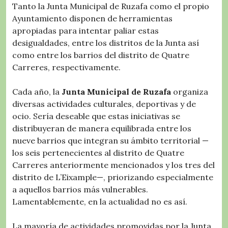
Tanto la Junta Municipal de Ruzafa como el propio
Ayuntamiento disponen de herramientas
apropiadas para intentar paliar estas
desigualdades, entre los distritos de la Junta así
como entre los barrios del distrito de Quatre
Carreres, respectivamente.
Cada año, la
Junta Municipal de Ruzafa
organiza
diversas actividades culturales, deportivas y de
ocio. Sería deseable que estas iniciativas se
distribuyeran de manera equilibrada entre los
nueve barrios que integran su ámbito territorial —
los seis pertenecientes al distrito de Quatre
Carreres anteriormente mencionados y los tres del
distrito de L’Eixample—, priorizando especialmente
a aquellos barrios más vulnerables.
Lamentablemente, en la actualidad no es así.
La mayoría de actividades promovidas por la Junta