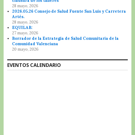
clausura de los talleres
28 mayo, 2026
2026.05.26 Consejo de Salud Fuente San Luis y Carretera
Artés.
28 mayo, 2026
EQUILAB:
27 mayo, 2026
Borrador de la Estrategia de Salud Comunitaria de la
Comunidad Valenciana
20 mayo, 2026
EVENTOS CALENDARIO