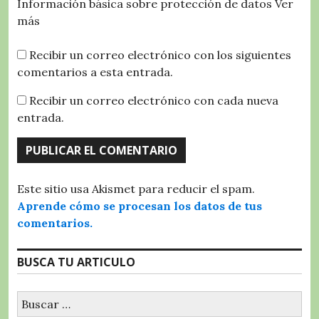
Información básica sobre protección de datos
Ver
más
Recibir un correo electrónico con los siguientes
comentarios a esta entrada.
Recibir un correo electrónico con cada nueva
entrada.
Este sitio usa Akismet para reducir el spam.
Aprende cómo se procesan los datos de tus
comentarios.
BUSCA TU ARTICULO
Buscar: