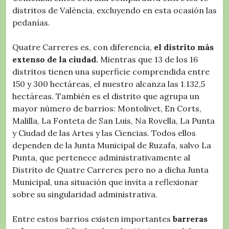
distritos de València, excluyendo en esta ocasión las
pedanías.
Quatre Carreres es, con diferencia,
el distrito más
extenso de la ciudad.
Mientras que 13 de los 16
distritos tienen una superficie comprendida entre
150 y 300 hectáreas, el nuestro alcanza las 1.132,5
hectáreas. También es el distrito que agrupa un
mayor número de barrios: Montolivet, En Corts,
Malilla, La Fonteta de San Luis, Na Rovella, La Punta
y Ciudad de las Artes y las Ciencias. Todos ellos
dependen de la Junta Municipal de Ruzafa, salvo La
Punta, que pertenece administrativamente al
Distrito de Quatre Carreres pero no a dicha Junta
Municipal, una situación que invita a reflexionar
sobre su singularidad administrativa.
Entre estos barrios existen importantes
barreras