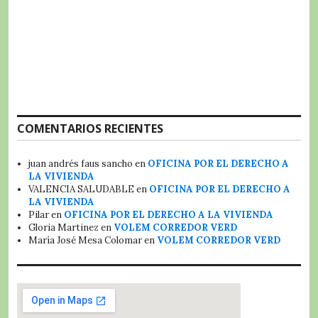
COMENTARIOS RECIENTES
juan andrés faus sancho
en
OFICINA POR EL DERECHO A
LA VIVIENDA
VALENCIA SALUDABLE
en
OFICINA POR EL DERECHO A
LA VIVIENDA
Pilar
en
OFICINA POR EL DERECHO A LA VIVIENDA
Gloria Martinez
en
VOLEM CORREDOR VERD
María José Mesa Colomar
en
VOLEM CORREDOR VERD