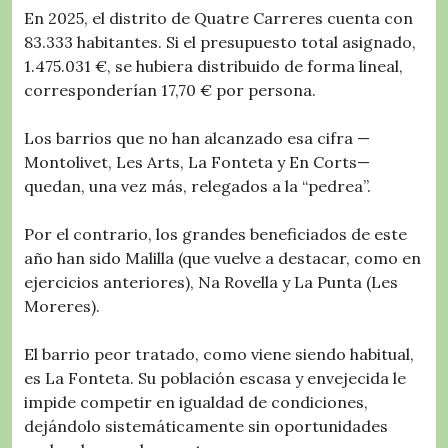
En 2025, el distrito de Quatre Carreres cuenta con
83.333 habitantes. Si el presupuesto total asignado,
1.475.031 €, se hubiera distribuido de forma lineal,
corresponderían 17,70 € por persona.
Los barrios que no han alcanzado esa cifra —
Montolivet, Les Arts, La Fonteta y En Corts—
quedan, una vez más, relegados a la “pedrea”.
Por el contrario, los grandes beneficiados de este
año han sido Malilla (que vuelve a destacar, como en
ejercicios anteriores), Na Rovella y La Punta (Les
Moreres).
El barrio peor tratado, como viene siendo habitual,
es La Fonteta. Su población escasa y envejecida le
impide competir en igualdad de condiciones,
dejándolo sistemáticamente sin oportunidades