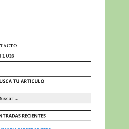
TACTO
 LUIS
USCA TU ARTICULO
uscar:
NTRADAS RECIENTES