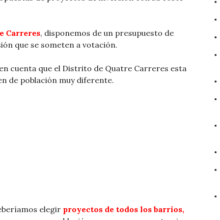
re Carreres
, disponemos de un presupuesto de
sión que se someten a votación.
n cuenta que el Distrito de Quatre Carreres esta
en de población muy diferente.
deberíamos elegir
proyectos de todos los barrios,