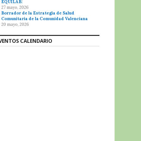
EQUILAB:
27 mayo, 2026
Borrador de la Estrategia de Salud
Comunitaria de la Comunidad Valenciana
20 mayo, 2026
VENTOS CALENDARIO