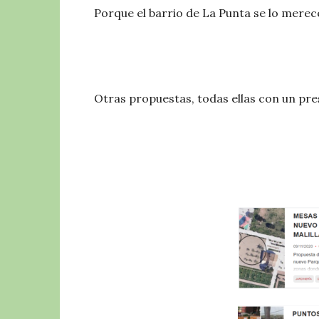
Porque el barrio de La Punta se lo merec
Otras propuestas, todas ellas con un p