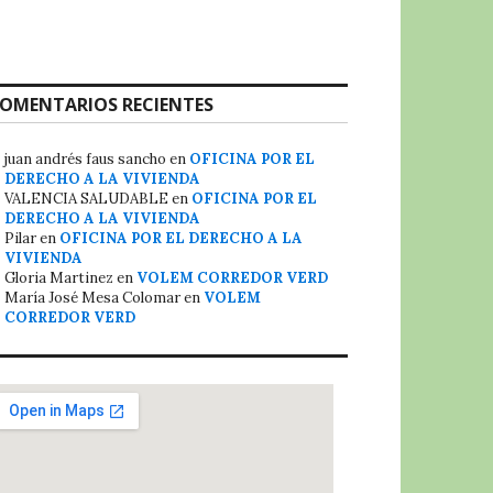
OMENTARIOS RECIENTES
juan andrés faus sancho
en
OFICINA POR EL
DERECHO A LA VIVIENDA
VALENCIA SALUDABLE
en
OFICINA POR EL
DERECHO A LA VIVIENDA
Pilar
en
OFICINA POR EL DERECHO A LA
VIVIENDA
Gloria Martinez
en
VOLEM CORREDOR VERD
María José Mesa Colomar
en
VOLEM
CORREDOR VERD