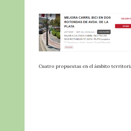
Cuatro propuestas en el ámbito territoria