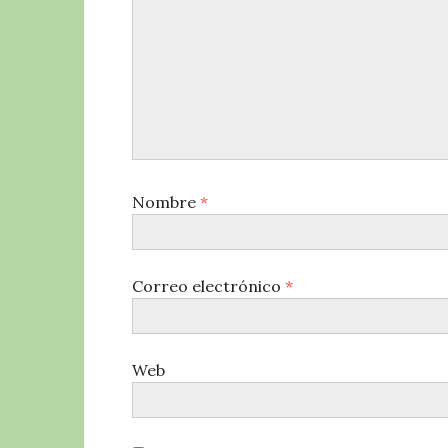
Nombre
*
Correo electrónico
*
Web