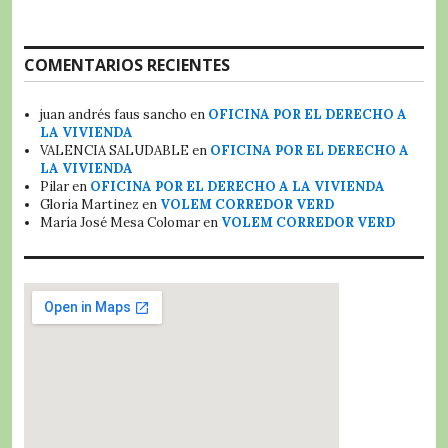
COMENTARIOS RECIENTES
juan andrés faus sancho
en
OFICINA POR EL DERECHO A
LA VIVIENDA
VALENCIA SALUDABLE
en
OFICINA POR EL DERECHO A
LA VIVIENDA
Pilar
en
OFICINA POR EL DERECHO A LA VIVIENDA
Gloria Martinez
en
VOLEM CORREDOR VERD
María José Mesa Colomar
en
VOLEM CORREDOR VERD