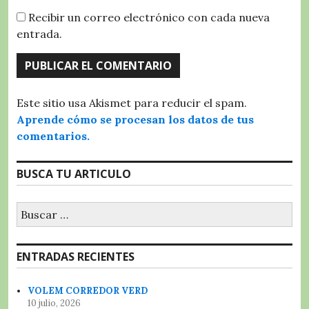
Recibir un correo electrónico con cada nueva
entrada.
Este sitio usa Akismet para reducir el spam.
Aprende cómo se procesan los datos de tus
comentarios.
BUSCA TU ARTICULO
Buscar:
ENTRADAS RECIENTES
VOLEM CORREDOR VERD
10 julio, 2026