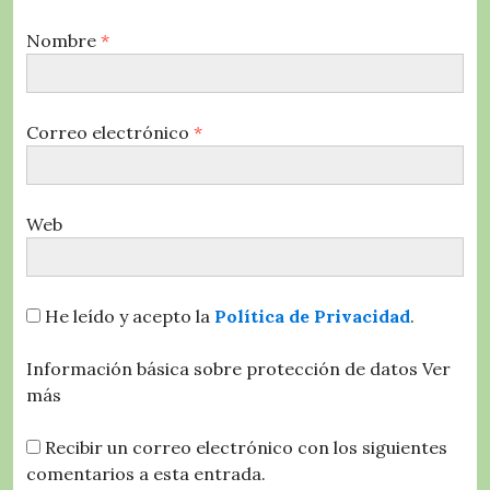
Nombre
*
Correo electrónico
*
Web
He leído y acepto la
Política de Privacidad
.
Información básica sobre protección de datos
Ver
más
Recibir un correo electrónico con los siguientes
comentarios a esta entrada.