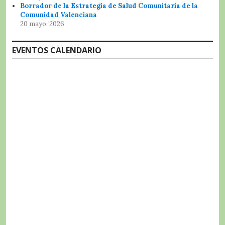
Borrador de la Estrategia de Salud Comunitaria de la
Comunidad Valenciana
20 mayo, 2026
EVENTOS CALENDARIO