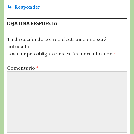
Responder
DEJA UNA RESPUESTA
Tu dirección de correo electrónico no será
publicada.
Los campos obligatorios están marcados con
*
Comentario
*