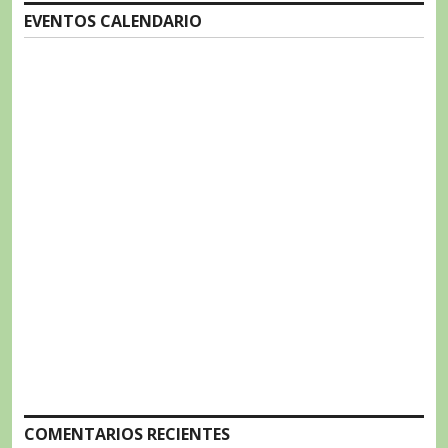
EVENTOS CALENDARIO
COMENTARIOS RECIENTES