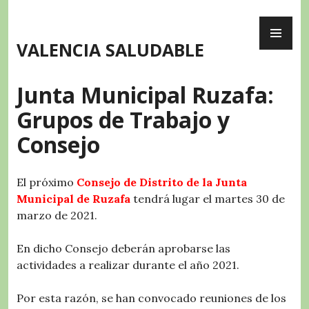
Skip
PR
to
ME
content
VALENCIA SALUDABLE
Junta Municipal Ruzafa:
Grupos de Trabajo y
Consejo
El próximo
Consejo de Distrito de la Junta
Municipal de Ruzafa
tendrá lugar el martes 30 de
marzo de 2021.
En dicho Consejo deberán aprobarse las
actividades a realizar durante el año 2021.
Por esta razón, se han convocado reuniones de los