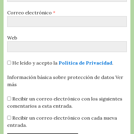
Correo electrónico
*
Web
He leído y acepto la
Política de Privacidad
.
Información básica sobre protección de datos
Ver
más
Recibir un correo electrónico con los siguientes
comentarios a esta entrada.
Recibir un correo electrónico con cada nueva
entrada.