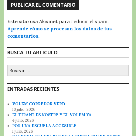
Este sitio usa Akismet para reducir el spam.
Aprende cómo se procesan los datos de tus
comentarios.
BUSCA TU ARTICULO
Buscar:
ENTRADAS RECIENTES
VOLEM CORREDOR VERD
10 julio, 2026
EL TIRANT ES NOSTRE Y EL VOLEM YA
4 julio, 2026
POR UNA ESCUELA ACCESIBLE
1 julio, 2026