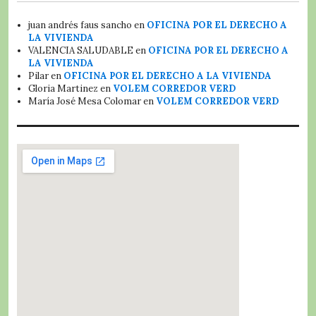
juan andrés faus sancho
en
OFICINA POR EL DERECHO A
LA VIVIENDA
VALENCIA SALUDABLE
en
OFICINA POR EL DERECHO A
LA VIVIENDA
Pilar
en
OFICINA POR EL DERECHO A LA VIVIENDA
Gloria Martinez
en
VOLEM CORREDOR VERD
María José Mesa Colomar
en
VOLEM CORREDOR VERD