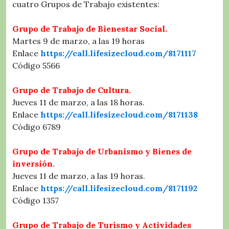
cuatro Grupos de Trabajo existentes:
Grupo de Trabajo de Bienestar Social.
Martes 9 de marzo, a las 19 horas
Enlace
https://call.lifesizecloud.com/8171117
Código 5566
Grupo de Trabajo de Cultura.
Jueves 11 de marzo, a las 18 horas.
Enlace
https://call.lifesizecloud.com/8171138
Código 6789
Grupo de Trabajo de Urbanismo y Bienes de
inversión.
Jueves 11 de marzo, a las 19 horas.
Enlace
https://call.lifesizecloud.com/8171192
Código 1357
Grupo de Trabajo de Turismo y Actividades