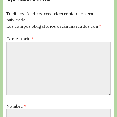
Tu dirección de correo electrónico no será
publicada.
Los campos obligatorios están marcados con
*
Comentario
*
Nombre
*