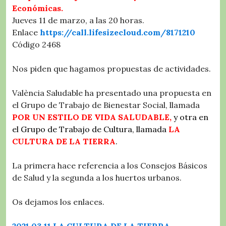
Económicas.
Jueves 11 de marzo, a las 20 horas.
Enlace
https://call.lifesizecloud.com/8171210
Código 2468
Nos piden que hagamos propuestas de actividades.
València Saludable ha presentado una propuesta en
el Grupo de Trabajo de Bienestar Social, llamada
POR UN ESTILO DE VIDA SALUDABLE,
y otra en
el Grupo de Trabajo de Cultura, llamada
LA
CULTURA DE LA TIERRA
.
La primera hace referencia a los Consejos Básicos
de Salud y la segunda a los huertos urbanos.
Os dejamos los enlaces.