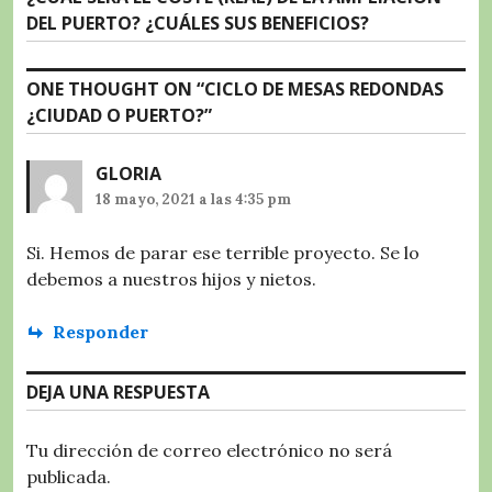
post:
DEL PUERTO? ¿CUÁLES SUS BENEFICIOS?
ONE THOUGHT ON “
CICLO DE MESAS REDONDAS
¿CIUDAD O PUERTO?
”
GLORIA
18 mayo, 2021 a las 4:35 pm
Si. Hemos de parar ese terrible proyecto. Se lo
debemos a nuestros hijos y nietos.
Responder
DEJA UNA RESPUESTA
Tu dirección de correo electrónico no será
publicada.