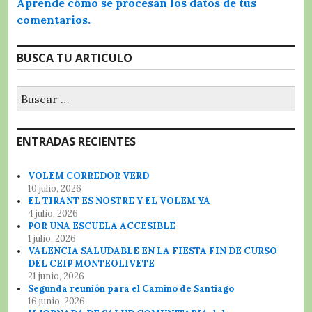
Aprende cómo se procesan los datos de tus
comentarios.
BUSCA TU ARTICULO
Buscar:
ENTRADAS RECIENTES
VOLEM CORREDOR VERD
10 julio, 2026
EL TIRANT ES NOSTRE Y EL VOLEM YA
4 julio, 2026
POR UNA ESCUELA ACCESIBLE
1 julio, 2026
VALENCIA SALUDABLE EN LA FIESTA FIN DE CURSO
DEL CEIP MONTEOLIVETE
21 junio, 2026
Segunda reunión para el Camino de Santiago
16 junio, 2026