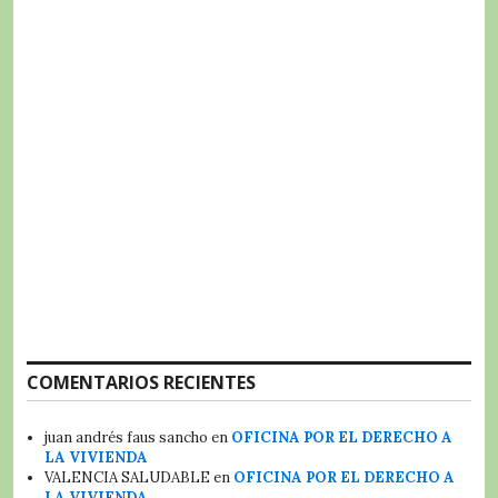
COMENTARIOS RECIENTES
juan andrés faus sancho
en
OFICINA POR EL DERECHO A
LA VIVIENDA
VALENCIA SALUDABLE
en
OFICINA POR EL DERECHO A
LA VIVIENDA