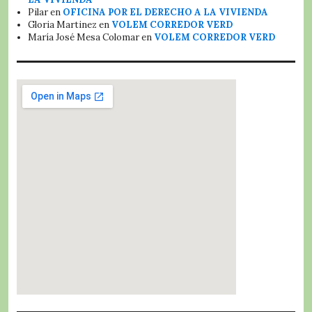
Pilar
en
OFICINA POR EL DERECHO A LA VIVIENDA
Gloria Martinez
en
VOLEM CORREDOR VERD
María José Mesa Colomar
en
VOLEM CORREDOR VERD