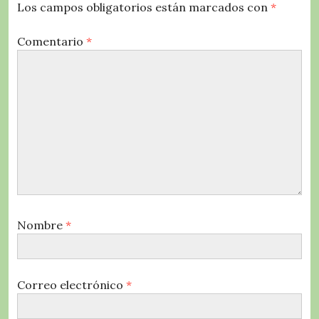
Los campos obligatorios están marcados con
*
Comentario
*
Nombre
*
Correo electrónico
*