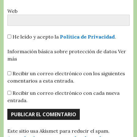
Web
He leído y acepto la
Política de Privacidad
.
Información básica sobre protección de datos
Ver
más
Recibir un correo electrónico con los siguientes
comentarios a esta entrada.
Recibir un correo electrónico con cada nueva
entrada.
Este sitio usa Akismet para reducir el spam.