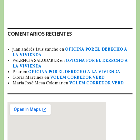
COMENTARIOS RECIENTES
juan andrés faus sancho
en
OFICINA POR EL DERECHO A
LA VIVIENDA
VALENCIA SALUDABLE
en
OFICINA POR EL DERECHO A
LA VIVIENDA
Pilar
en
OFICINA POR EL DERECHO A LA VIVIENDA
Gloria Martinez
en
VOLEM CORREDOR VERD
María José Mesa Colomar
en
VOLEM CORREDOR VERD