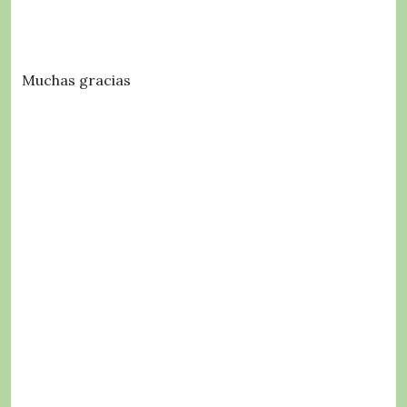
Muchas gracias