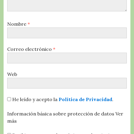
Nombre
*
Correo electrónico
*
Web
He leído y acepto la
Política de Privacidad
.
Información básica sobre protección de datos
Ver
más