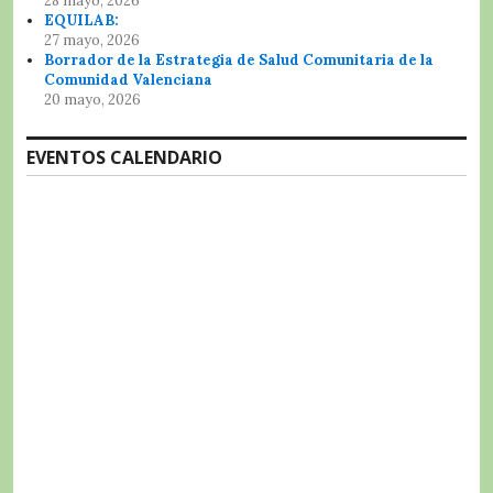
28 mayo, 2026
EQUILAB:
27 mayo, 2026
Borrador de la Estrategia de Salud Comunitaria de la
Comunidad Valenciana
20 mayo, 2026
EVENTOS CALENDARIO