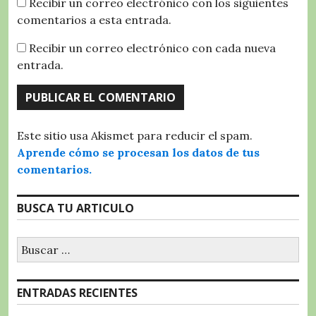
Recibir un correo electrónico con los siguientes
comentarios a esta entrada.
Recibir un correo electrónico con cada nueva
entrada.
Este sitio usa Akismet para reducir el spam.
Aprende cómo se procesan los datos de tus
comentarios.
BUSCA TU ARTICULO
Buscar:
ENTRADAS RECIENTES