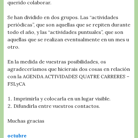
querido colaborar.
Se han dividido en dos grupos. Las “actividades
periódicas”, que son aquellas que se repiten durante
todo el año, y las “actividades puntuales”, que son
aquellas que se realizan eventualmente en un mes u
otro.
En la medida de vuestras posibilidades, os
agradeceríamos que hicierais dos cosas en relación
con la AGENDA ACTIVIDADES QUATRE CARRERES –
FSLyCA
Imprimirla y colocarla en un lugar visible.
⁠Difundirla entre vuestros contactos.
Muchas gracias
octubre