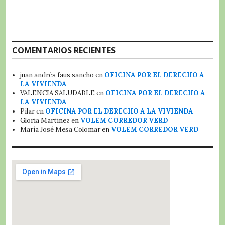
COMENTARIOS RECIENTES
juan andrés faus sancho
en
OFICINA POR EL DERECHO A
LA VIVIENDA
VALENCIA SALUDABLE
en
OFICINA POR EL DERECHO A
LA VIVIENDA
Pilar
en
OFICINA POR EL DERECHO A LA VIVIENDA
Gloria Martinez
en
VOLEM CORREDOR VERD
María José Mesa Colomar
en
VOLEM CORREDOR VERD