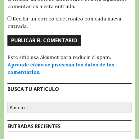
comentarios a esta entrada.
Recibir un correo electrónico con cada nueva
entrada.
Este sitio usa Akismet para reducir el spam.
Aprende cómo se procesan los datos de tus
comentarios.
BUSCA TU ARTICULO
Buscar:
ENTRADAS RECIENTES