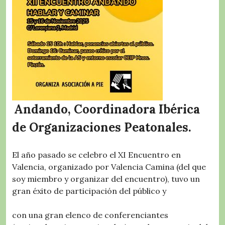
Andando, Coordinadora Ibérica
de Organizaciones Peatonales.
El año pasado se celebro el XI Encuentro en
Valencia, organizado por Valencia Camina (del que
soy miembro y organizar del encuentro), tuvo un
gran éxito de participación del público y
con una gran elenco de conferenciantes