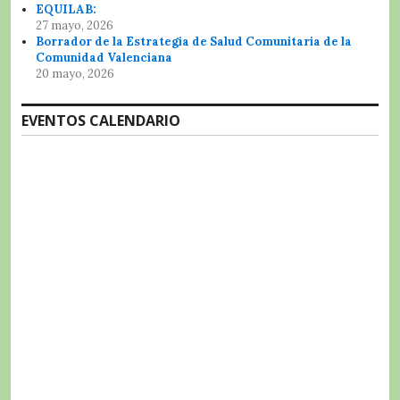
EQUILAB:
27 mayo, 2026
Borrador de la Estrategia de Salud Comunitaria de la
Comunidad Valenciana
20 mayo, 2026
EVENTOS CALENDARIO