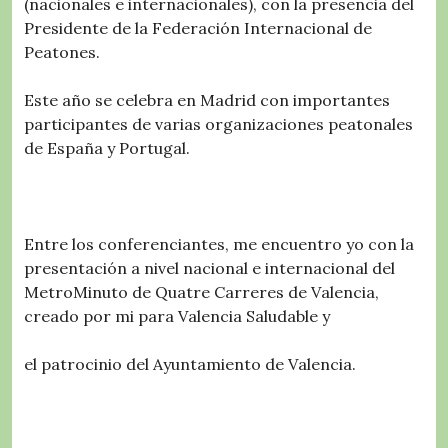
(nacionales e internacionales), con la presencia del
Presidente de la Federación Internacional de
Peatones.
Este año se celebra en Madrid con importantes
participantes de varias organizaciones peatonales
de España y Portugal.
Entre los conferenciantes, me encuentro yo con la
presentación a nivel nacional e internacional del
MetroMinuto de Quatre Carreres de Valencia,
creado por mi para Valencia Saludable y
el patrocinio del Ayuntamiento de Valencia.