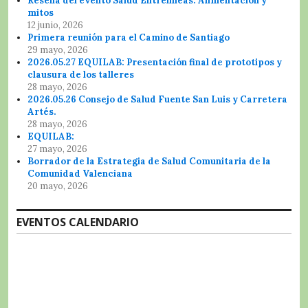
Reseña del evento Salud Entrelíneas: Alimentación y
mitos
12 junio, 2026
Primera reunión para el Camino de Santiago
29 mayo, 2026
2026.05.27 EQUILAB: Presentación final de prototipos y
clausura de los talleres
28 mayo, 2026
2026.05.26 Consejo de Salud Fuente San Luis y Carretera
Artés.
28 mayo, 2026
EQUILAB:
27 mayo, 2026
Borrador de la Estrategia de Salud Comunitaria de la
Comunidad Valenciana
20 mayo, 2026
EVENTOS CALENDARIO