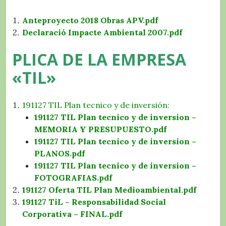
Anteproyecto 2018 Obras APV.pdf
Declaració Impacte Ambiental 2007.pdf
PLICA DE LA EMPRESA
«TIL»
191127 TIL Plan tecnico y de inversión:
191127 TIL Plan tecnico y de inversion –
MEMORIA Y PRESUPUESTO.pdf
191127 TIL Plan tecnico y de inversion –
PLANOS.pdf
191127 TIL Plan tecnico y de inversion –
FOTOGRAFIAS.pdf
191127 Oferta TIL Plan Medioambiental.pdf
191127 TiL – Responsabilidad Social
Corporativa – FINAL.pdf