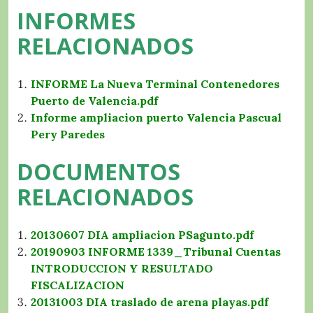
INFORMES
RELACIONADOS
INFORME La Nueva Terminal Contenedores
Puerto de Valencia.pdf
Informe ampliacion puerto Valencia Pascual
Pery Paredes
DOCUMENTOS
RELACIONADOS
20130607 DIA ampliacion PSagunto.pdf
20190903 INFORME 1339_Tribunal Cuentas
INTRODUCCION Y RESULTADO
FISCALIZACION
20131003 DIA traslado de arena playas.pdf