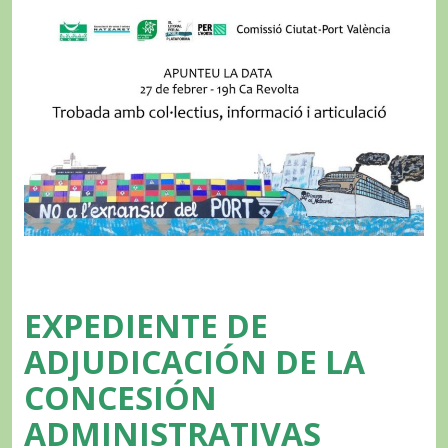
EXPEDIENTE DE
ADJUDICACIÓN DE LA
CONCESIÓN
ADMINISTRATIVAS