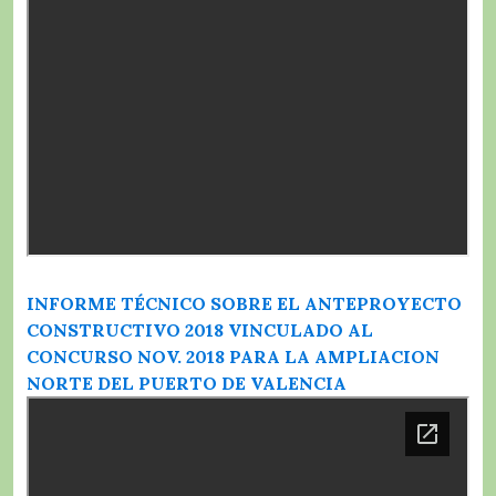
INFORME TÉCNICO SOBRE EL ANTEPROYECTO
CONSTRUCTIVO 2018 VINCULADO AL
CONCURSO NOV. 2018 PARA LA AMPLIACION
NORTE DEL PUERTO DE VALENCIA