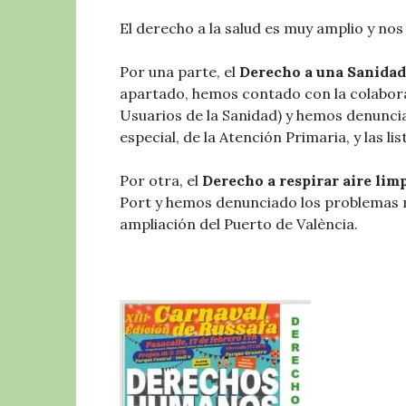
El derecho a la salud es muy amplio y no
Por una parte, el
Derecho a una Sanidad
apartado, hemos contado con la colabor
Usuarios de la Sanidad) y hemos denunciad
especial, de la Atención Primaria, y las li
Por otra, el
Derecho a respirar aire lim
Port y hemos denunciado los problemas 
ampliación del Puerto de València.