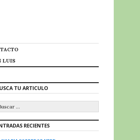
TACTO
 LUIS
USCA TU ARTICULO
uscar:
NTRADAS RECIENTES