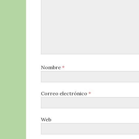
Nombre
*
Correo electrónico
*
Web