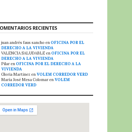
OMENTARIOS RECIENTES
juan andrés faus sancho
en
OFICINA POR EL
DERECHO A LA VIVIENDA
VALENCIA SALUDABLE
en
OFICINA POR EL
DERECHO A LA VIVIENDA
Pilar
en
OFICINA POR EL DERECHO A LA
VIVIENDA
Gloria Martinez
en
VOLEM CORREDOR VERD
María José Mesa Colomar
en
VOLEM
CORREDOR VERD