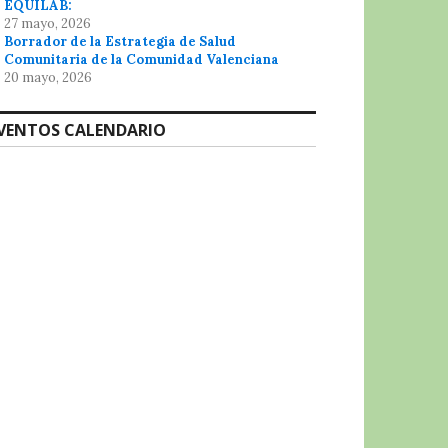
EQUILAB:
27 mayo, 2026
Borrador de la Estrategia de Salud
Comunitaria de la Comunidad Valenciana
20 mayo, 2026
VENTOS CALENDARIO