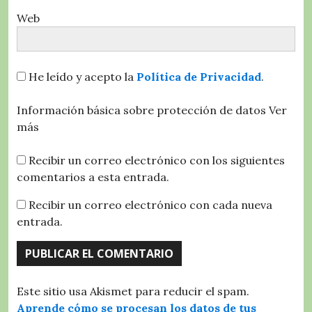
Web
He leído y acepto la
Política de Privacidad
.
Información básica sobre protección de datos
Ver
más
Recibir un correo electrónico con los siguientes
comentarios a esta entrada.
Recibir un correo electrónico con cada nueva
entrada.
Este sitio usa Akismet para reducir el spam.
Aprende cómo se procesan los datos de tus