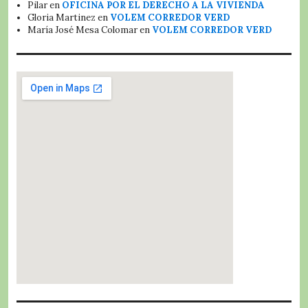
Pilar
en
OFICINA POR EL DERECHO A LA VIVIENDA
Gloria Martinez
en
VOLEM CORREDOR VERD
María José Mesa Colomar
en
VOLEM CORREDOR VERD