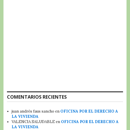
COMENTARIOS RECIENTES
juan andrés faus sancho
en
OFICINA POR EL DERECHO A
LA VIVIENDA
VALENCIA SALUDABLE
en
OFICINA POR EL DERECHO A
LA VIVIENDA