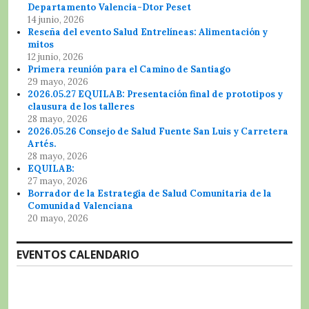
Departamento Valencia-Dtor Peset
14 junio, 2026
Reseña del evento Salud Entrelíneas: Alimentación y
mitos
12 junio, 2026
Primera reunión para el Camino de Santiago
29 mayo, 2026
2026.05.27 EQUILAB: Presentación final de prototipos y
clausura de los talleres
28 mayo, 2026
2026.05.26 Consejo de Salud Fuente San Luis y Carretera
Artés.
28 mayo, 2026
EQUILAB:
27 mayo, 2026
Borrador de la Estrategia de Salud Comunitaria de la
Comunidad Valenciana
20 mayo, 2026
EVENTOS CALENDARIO