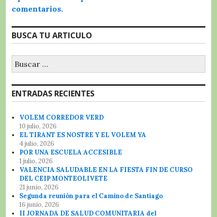
comentarios.
BUSCA TU ARTICULO
Buscar:
ENTRADAS RECIENTES
VOLEM CORREDOR VERD
10 julio, 2026
EL TIRANT ES NOSTRE Y EL VOLEM YA
4 julio, 2026
POR UNA ESCUELA ACCESIBLE
1 julio, 2026
VALENCIA SALUDABLE EN LA FIESTA FIN DE CURSO
DEL CEIP MONTEOLIVETE
21 junio, 2026
Segunda reunión para el Camino de Santiago
16 junio, 2026
II JORNADA DE SALUD COMUNITARIA del