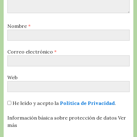
Nombre
*
Correo electrónico
*
Web
He leído y acepto la
Política de Privacidad
.
Información básica sobre protección de datos
Ver
más