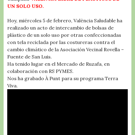
UN SOLO USO.
Hoy, miércoles 5 de febrero, València Saludable ha
realizado un acto de intercambio de bolsas de
plástico de un solo uso por otras confeccionadas
con tela reciclada por las costureras contra el
cambio climático de la Asociación Vecinal Rovella –
Fuente de San Luis.
Ha tenido lugar en el Mercado de Ruzafa, en
colaboración con RS PYMES.
Nos ha grabado À Punt para su programa Terra
Viva.