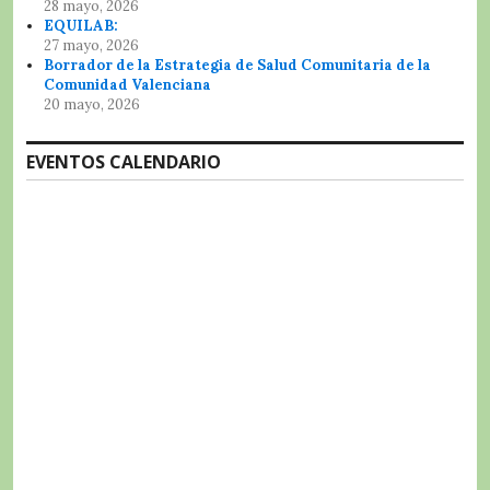
28 mayo, 2026
EQUILAB:
27 mayo, 2026
Borrador de la Estrategia de Salud Comunitaria de la
Comunidad Valenciana
20 mayo, 2026
EVENTOS CALENDARIO