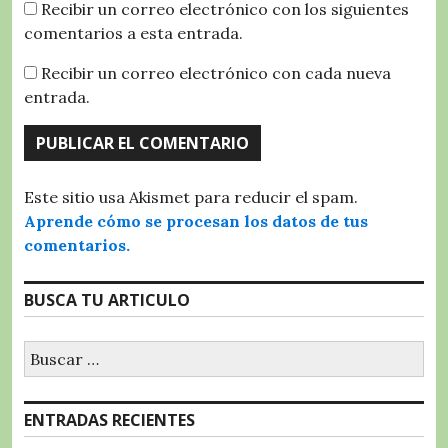
Recibir un correo electrónico con los siguientes
comentarios a esta entrada.
Recibir un correo electrónico con cada nueva
entrada.
Este sitio usa Akismet para reducir el spam.
Aprende cómo se procesan los datos de tus
comentarios.
BUSCA TU ARTICULO
Buscar:
ENTRADAS RECIENTES