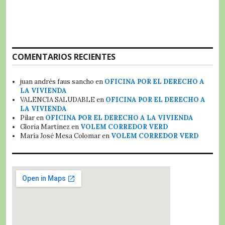
COMENTARIOS RECIENTES
juan andrés faus sancho
en
OFICINA POR EL DERECHO A
LA VIVIENDA
VALENCIA SALUDABLE
en
OFICINA POR EL DERECHO A
LA VIVIENDA
Pilar
en
OFICINA POR EL DERECHO A LA VIVIENDA
Gloria Martinez
en
VOLEM CORREDOR VERD
María José Mesa Colomar
en
VOLEM CORREDOR VERD