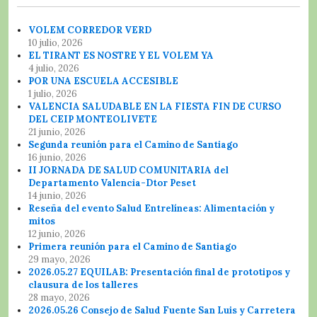
VOLEM CORREDOR VERD
10 julio, 2026
EL TIRANT ES NOSTRE Y EL VOLEM YA
4 julio, 2026
POR UNA ESCUELA ACCESIBLE
1 julio, 2026
VALENCIA SALUDABLE EN LA FIESTA FIN DE CURSO
DEL CEIP MONTEOLIVETE
21 junio, 2026
Segunda reunión para el Camino de Santiago
16 junio, 2026
II JORNADA DE SALUD COMUNITARIA del
Departamento Valencia-Dtor Peset
14 junio, 2026
Reseña del evento Salud Entrelíneas: Alimentación y
mitos
12 junio, 2026
Primera reunión para el Camino de Santiago
29 mayo, 2026
2026.05.27 EQUILAB: Presentación final de prototipos y
clausura de los talleres
28 mayo, 2026
2026.05.26 Consejo de Salud Fuente San Luis y Carretera