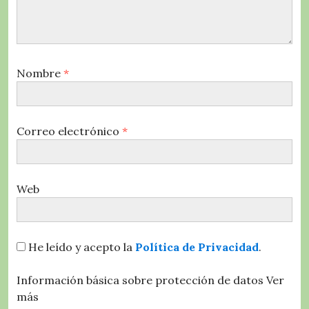
Nombre
*
Correo electrónico
*
Web
He leído y acepto la
Política de Privacidad
.
Información básica sobre protección de datos
Ver
más