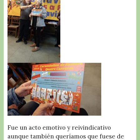
Fue un acto emotivo y
reivindicativo
aunque también queríamos que fuese de