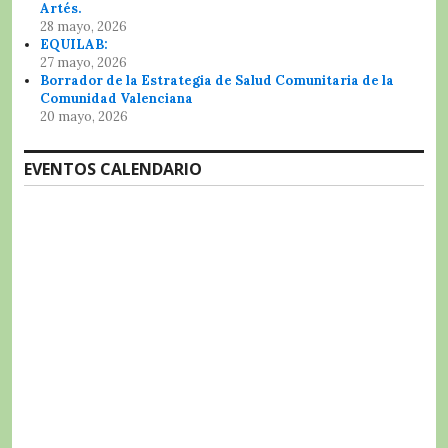
Artés.
28 mayo, 2026
EQUILAB:
27 mayo, 2026
Borrador de la Estrategia de Salud Comunitaria de la
Comunidad Valenciana
20 mayo, 2026
EVENTOS CALENDARIO