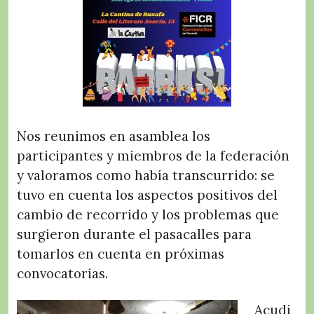
Nos reunimos en asamblea los
participantes y miembros de la federación
y valoramos como había
transcurrido: se
tuvo en cuenta los aspectos positivos del
cambio de recorrido y los problemas que
surgieron durante el pasacalles para
tomarlos en cuenta en próximas
convocatorias.
Acudi