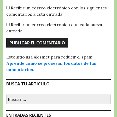
Recibir un correo electrónico con los siguientes
comentarios a esta entrada.
Recibir un correo electrónico con cada nueva
entrada.
Este sitio usa Akismet para reducir el spam.
Aprende cómo se procesan los datos de tus
comentarios.
BUSCA TU ARTICULO
Buscar:
ENTRADAS RECIENTES