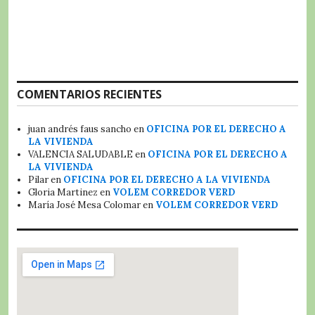
COMENTARIOS RECIENTES
juan andrés faus sancho
en
OFICINA POR EL DERECHO A
LA VIVIENDA
VALENCIA SALUDABLE
en
OFICINA POR EL DERECHO A
LA VIVIENDA
Pilar
en
OFICINA POR EL DERECHO A LA VIVIENDA
Gloria Martinez
en
VOLEM CORREDOR VERD
María José Mesa Colomar
en
VOLEM CORREDOR VERD