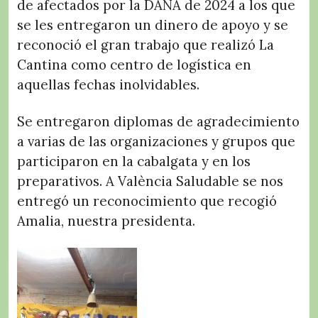
de afectados por la
DANA de 2024 a los que
se les entregaron un dinero de apoyo y se
reconoció el gran trabajo que
realizó La
Cantina como centro de logística en
aquellas fechas inolvidables.
Se entregaron diplomas de agradecimiento
a varias de las organizaciones y grupos que
participaron en la cabalgata y en los
preparativos. A València Saludable se nos
entregó un reconocimiento que recogió
Amalia, nuestra presidenta.