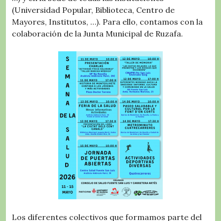
(Universidad Popular, Biblioteca, Centro de
Mayores, Institutos, …). Para ello, contamos con la
colaboración de la Junta Municipal de Ruzafa.
Los diferentes colectivos que formamos parte del