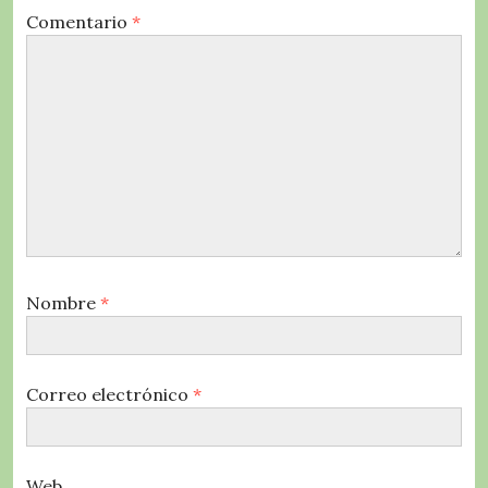
Comentario
*
Nombre
*
Correo electrónico
*
Web