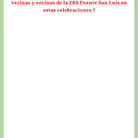
vecinas y vecinas de la ZBS Fuente San Luis en
estas celebraciones !!