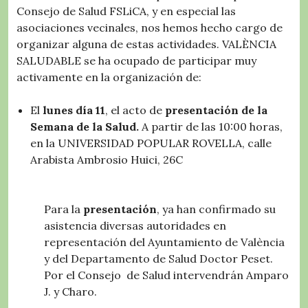
Consejo de Salud FSLiCA, y en especial las
asociaciones vecinales, nos hemos hecho cargo de
organizar alguna de estas actividades. VALÈNCIA
SALUDABLE se ha ocupado de participar muy
activamente en la organización de:
El
lunes día 11
, el acto de
presentación de la
Semana de la Salud.
A partir de las 10:00 horas,
en la UNIVERSIDAD POPULAR ROVELLA, calle
Arabista Ambrosio Huici, 26C
Para la
presentación
, ya han confirmado su
asistencia diversas autoridades en
representación del Ayuntamiento de València
y del Departamento de Salud Doctor Peset.
Por el Consejo de Salud intervendrán Amparo
J. y Charo.