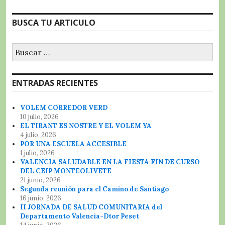
BUSCA TU ARTICULO
Buscar:
ENTRADAS RECIENTES
VOLEM CORREDOR VERD
10 julio, 2026
EL TIRANT ES NOSTRE Y EL VOLEM YA
4 julio, 2026
POR UNA ESCUELA ACCESIBLE
1 julio, 2026
VALENCIA SALUDABLE EN LA FIESTA FIN DE CURSO
DEL CEIP MONTEOLIVETE
21 junio, 2026
Segunda reunión para el Camino de Santiago
16 junio, 2026
II JORNADA DE SALUD COMUNITARIA del
Departamento Valencia-Dtor Peset