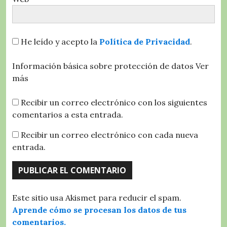
He leído y acepto la
Política de Privacidad
.
Información básica sobre protección de datos
Ver
más
Recibir un correo electrónico con los siguientes
comentarios a esta entrada.
Recibir un correo electrónico con cada nueva
entrada.
Este sitio usa Akismet para reducir el spam.
Aprende cómo se procesan los datos de tus
comentarios.