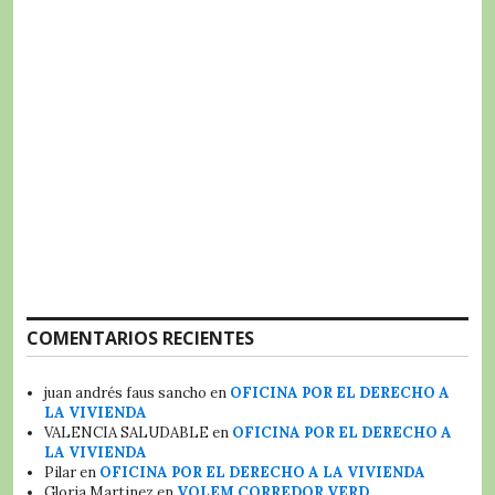
COMENTARIOS RECIENTES
juan andrés faus sancho
en
OFICINA POR EL DERECHO A
LA VIVIENDA
VALENCIA SALUDABLE
en
OFICINA POR EL DERECHO A
LA VIVIENDA
Pilar
en
OFICINA POR EL DERECHO A LA VIVIENDA
Gloria Martinez
en
VOLEM CORREDOR VERD