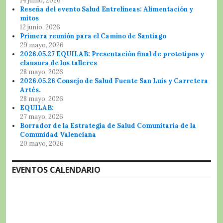
14 junio, 2026
Reseña del evento Salud Entrelíneas: Alimentación y
mitos
12 junio, 2026
Primera reunión para el Camino de Santiago
29 mayo, 2026
2026.05.27 EQUILAB: Presentación final de prototipos y
clausura de los talleres
28 mayo, 2026
2026.05.26 Consejo de Salud Fuente San Luis y Carretera
Artés.
28 mayo, 2026
EQUILAB:
27 mayo, 2026
Borrador de la Estrategia de Salud Comunitaria de la
Comunidad Valenciana
20 mayo, 2026
EVENTOS CALENDARIO