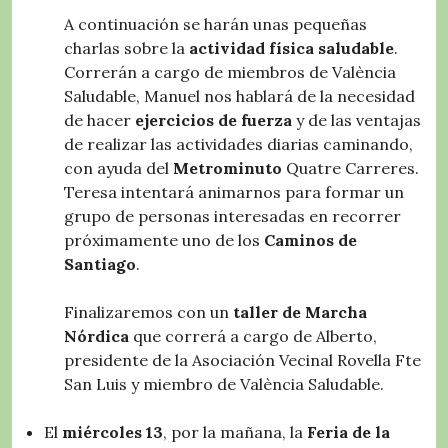
A continuación se harán unas pequeñas
charlas sobre la
actividad física saludable
.
Correrán a cargo de miembros de València
Saludable, Manuel nos hablará de la necesidad
de hacer
ejercicios de fuerza
y de las ventajas
de realizar las actividades diarias caminando,
con ayuda del
Metrominuto
Quatre Carreres.
Teresa intentará animarnos para formar un
grupo de personas interesadas en recorrer
próximamente uno de los
Caminos de
Santiago
.
Finalizaremos con un
taller de Marcha
Nórdica
que correrá a cargo de Alberto,
presidente de la Asociación Vecinal Rovella Fte
San Luis y miembro de València Saludable.
El
miércoles 13
, por la mañana, la
Feria de la