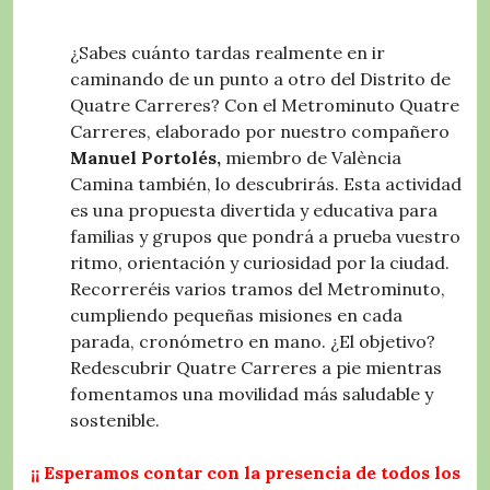
¿Sabes cuánto tardas realmente en ir
caminando de un punto a otro del Distrito de
Quatre Carreres? Con el Metrominuto Quatre
Carreres, elaborado por nuestro compañero
Manuel Portolés,
miembro de València
Camina también, lo descubrirás. Esta actividad
es una propuesta divertida y educativa para
familias y grupos que pondrá a prueba vuestro
ritmo, orientación y curiosidad por la ciudad.
Recorreréis varios tramos del Metrominuto,
cumpliendo pequeñas misiones en cada
parada, cronómetro en mano. ¿El objetivo?
Redescubrir Quatre Carreres a pie mientras
fomentamos una movilidad más saludable y
sostenible.
¡¡ Esperamos contar con la presencia de todos los