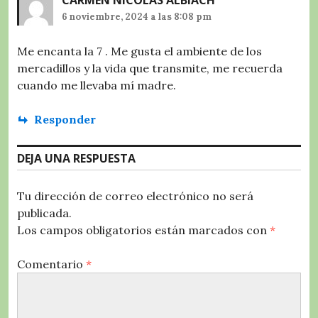
CARMEN NICOLÁS ALBIACH
6 noviembre, 2024 a las 8:08 pm
Me encanta la 7 . Me gusta el ambiente de los
mercadillos y la vida que transmite, me recuerda
cuando me llevaba mí madre.
Responder
DEJA UNA RESPUESTA
Tu dirección de correo electrónico no será
publicada.
Los campos obligatorios están marcados con
*
Comentario
*