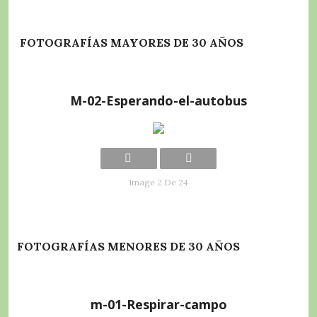
FOTOGRAFÍAS MAYORES DE 30 AÑOS
M-02-Esperando-el-autobus
Image 2 De 24
FOTOGRAFÍAS MENORES DE 30 AÑOS
m-01-Respirar-campo