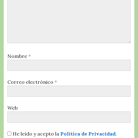
Nombre
*
Correo electrónico
*
Web
He leído y acepto la
Política de Privacidad
.