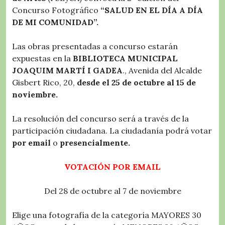
Concurso Fotográfico
“SALUD EN EL DÍA A DÍA
DE MI COMUNIDAD”.
Las obras presentadas a concurso estarán
expuestas en la
BIBLIOTECA MUNICIPAL
JOAQUIM MARTÍ I GADEA
., Avenida del Alcalde
Gisbert Rico, 20,
desde el 25 de octubre al 15 de
noviembre.
La resolución del concurso será a través de la
participación ciudadana. La ciudadanía podrá votar
por email
o
presencialmente.
VOTACIÓN POR EMAIL
Del 28 de octubre al 7 de noviembre
Elige una fotografía de la categoría MAYORES 30