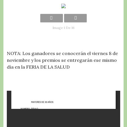
Image 1 De 16
NOTA: Los ganadores se conocerán el viernes 8 de
noviembre y los premios se entregarán ese mismo
día en la FERIA DE LA SALUD