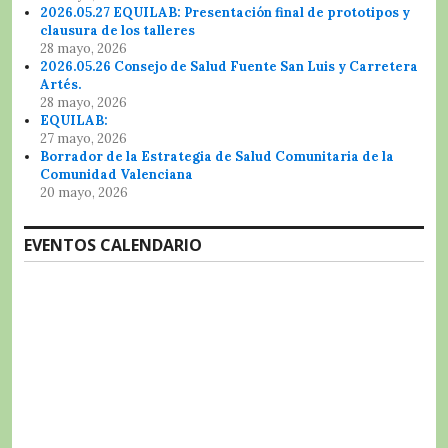
2026.05.27 EQUILAB: Presentación final de prototipos y
clausura de los talleres
28 mayo, 2026
2026.05.26 Consejo de Salud Fuente San Luis y Carretera
Artés.
28 mayo, 2026
EQUILAB:
27 mayo, 2026
Borrador de la Estrategia de Salud Comunitaria de la
Comunidad Valenciana
20 mayo, 2026
EVENTOS CALENDARIO