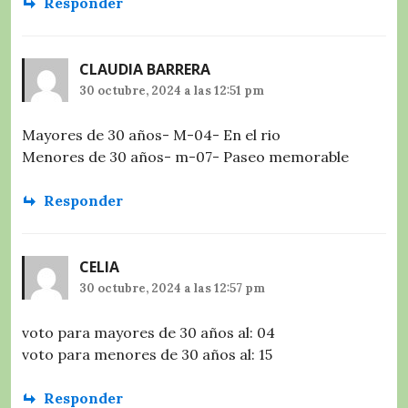
Responder
CLAUDIA BARRERA
30 octubre, 2024 a las 12:51 pm
Mayores de 30 años- M-04- En el rio
Menores de 30 años- m-07- Paseo memorable
Responder
CELIA
30 octubre, 2024 a las 12:57 pm
voto para mayores de 30 años al: 04
voto para menores de 30 años al: 15
Responder