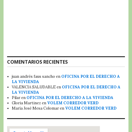
COMENTARIOS RECIENTES
juan andrés faus sancho
en
OFICINA POR EL DERECHO A
LA VIVIENDA
VALENCIA SALUDABLE
en
OFICINA POR EL DERECHO A
LA VIVIENDA
Pilar
en
OFICINA POR EL DERECHO A LA VIVIENDA
Gloria Martinez
en
VOLEM CORREDOR VERD
María José Mesa Colomar
en
VOLEM CORREDOR VERD