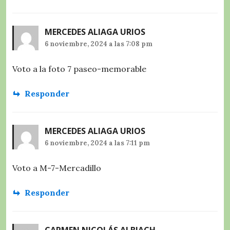
MERCEDES ALIAGA URIOS
6 noviembre, 2024 a las 7:08 pm
Voto a la foto 7 paseo-memorable
Responder
MERCEDES ALIAGA URIOS
6 noviembre, 2024 a las 7:11 pm
Voto a M-7-Mercadillo
Responder