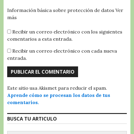
Información básica sobre protección de datos
Ver
más
Recibir un correo electrónico con los siguientes
comentarios a esta entrada.
Recibir un correo electrónico con cada nueva
entrada.
Este sitio usa Akismet para reducir el spam.
Aprende cómo se procesan los datos de tus
comentarios.
BUSCA TU ARTICULO
Buscar: