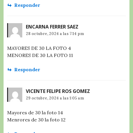
Responder
ENCARNA FERRER SAEZ
28 octubre, 2024 a las 7:14 pm
MAYORES DE 30 LA FOTO 4
MENORES DE 30 LA FOTO 11
Responder
VICENTE FELIPE ROS GOMEZ
29 octubre, 2024 a las 1:05 am
Mayores de 30 la foto 14
Menrores de 30 la foto 12