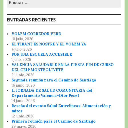
ENTRADAS RECIENTES
VOLEM CORREDOR VERD
10 julio, 2026
EL TIRANT ES NOSTRE Y EL VOLEM YA
4 julio, 2026
POR UNA ESCUELA ACCESIBLE
1 julio, 2026
VALENCIA SALUDABLE EN LA FIESTA FIN DE CURSO
DEL CEIP MONTEOLIVETE
21 junio, 2026
Segunda reunión para el Camino de Santiago
16 junio, 2026
II JORNADA DE SALUD COMUNITARIA del
Departamento Valencia-Dtor Peset
14 junio, 2026
Reseña del evento Salud Entrelíneas: Alimentación y
mitos
12 junio, 2026
Primera reunión para el Camino de Santiago
29 mayo, 2026