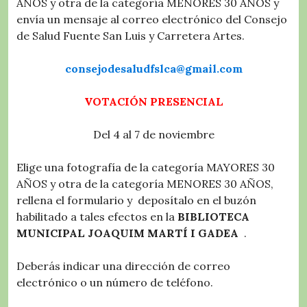
AÑOS y otra de la categoría MENORES 30 AÑOS y
envía un mensaje al correo electrónico del Consejo
de Salud Fuente San Luis y Carretera Artes.
consejodesaludfslca@gmail.com
VOTACIÓN PRESENCIAL
Del 4 al 7 de noviembre
Elige una fotografía de la categoría MAYORES 30
AÑOS y otra de la categoría MENORES 30 AÑOS,
rellena el formulario y deposítalo en el buzón
habilitado a tales efectos en la
BIBLIOTECA
MUNICIPAL JOAQUIM MARTÍ I GADEA
.
Deberás indicar una dirección de correo
electrónico o un número de teléfono.