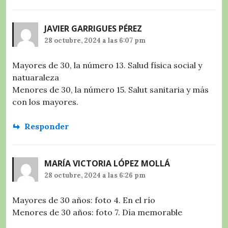
JAVIER GARRIGUES PÉREZ
28 octubre, 2024 a las 6:07 pm
Mayores de 30, la número 13. Salud física social y
natuaraleza
Menores de 30, la número 15. Salut sanitaria y más
con los mayores.
Responder
MARÍA VICTORIA LÓPEZ MOLLÁ
28 octubre, 2024 a las 6:26 pm
Mayores de 30 años: foto 4. En el río
Menores de 30 años: foto 7. Día memorable