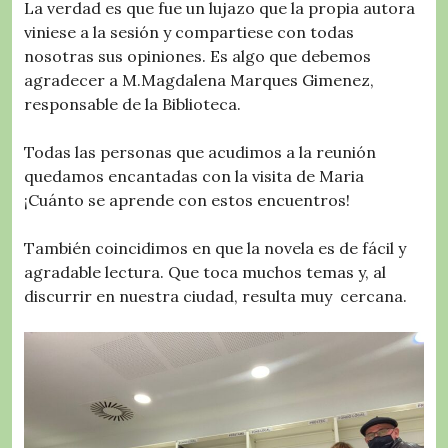
La verdad es que fue un lujazo que la propia autora
viniese a la sesión y compartiese con todas
nosotras sus opiniones. Es algo que debemos
agradecer a M.Magdalena Marques Gimenez,
responsable de la Biblioteca.
Todas las personas que acudimos a la reunión
quedamos encantadas con la visita de Maria
¡Cuánto se aprende con estos encuentros!
También coincidimos en que la novela es de fácil y
agradable lectura. Que toca muchos temas y, al
discurrir en nuestra ciudad, resulta muy cercana.