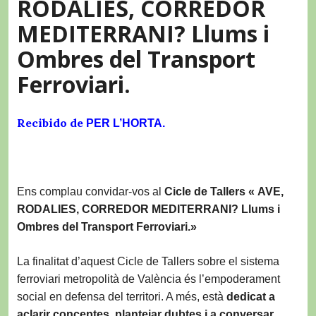
RODALIES, CORREDOR
MEDITERRANI? Llums i
Ombres del Transport
Ferroviari.
Recibido de
PER L’HORTA.
Ens complau convidar-vos al
Cicle de Tallers
« AVE,
RODALIES, CORREDOR MEDITERRANI? Llums i
Ombres del Transport Ferroviari.»
La finalitat d’aquest Cicle de Tallers sobre el sistema
ferroviari metropolità de València és l’empoderament
social en defensa del territori. A més, està
dedicat a
aclarir conceptes, plantejar dubtes i a conversar