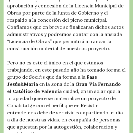
aprobación y concesión de la Licencia Municipal de
Obras por parte de la Junta de Gobierno y el
respaldo a la concesión del pleno municipal.
Confiamos que en breve se finalizaran dichos actos
administrativos y podremos contar con la ansiada
“Licencia de Obras” que permitirá arrancar la
construcción material de nuestros proyecto.
Pero no es este el único en el que estamos
trabajando, en este pasado año ha tomado forma el
grupo de Soci@s que da forma a la
Fase
Jesús&Maria
en la zona de la
Gran Vía Fernando
el Católico de Valencia
ciudad, en un solar que la
propiedad quiere se materialice un proyecto de
Cohabitatge con el perfil que en Resistir
entendemos debe de ser vivir compartiendo, el día
a día de nuestras vidas, en compañía de personas
que apuestan por la autogestión, colaboración y