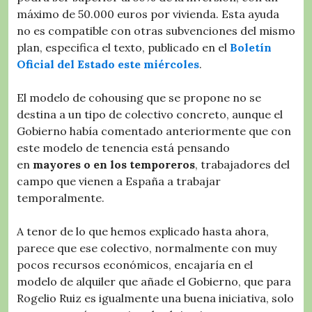
máximo de 50.000 euros por vivienda. Esta ayuda
no es compatible con otras subvenciones del mismo
plan, especifica el texto, publicado en el
Boletín
Oficial del Estado este miércoles
.
El modelo de cohousing que se propone no se
destina a un tipo de colectivo concreto, aunque el
Gobierno había comentado anteriormente que con
este modelo de tenencia está pensando
en
mayores o en los temporeros
, trabajadores del
campo que vienen a España a trabajar
temporalmente.
A tenor de lo que hemos explicado hasta ahora,
parece que ese colectivo, normalmente con muy
pocos recursos económicos, encajaría en el
modelo de alquiler que añade el Gobierno, que para
Rogelio Ruiz es igualmente una buena iniciativa, solo