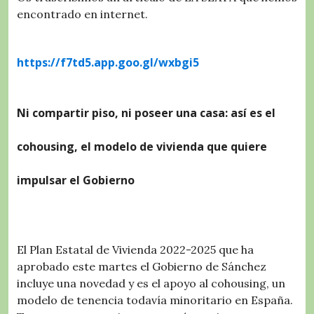
encontrado en internet.
https://f7td5.app.goo.gl/wxbgi5
Ni compartir piso, ni poseer una casa: así es el
cohousing, el modelo de vivienda que quiere
impulsar el Gobierno
El Plan Estatal de Vivienda 2022-2025 que ha
aprobado este martes el Gobierno de Sánchez
incluye una novedad y es el apoyo al cohousing, un
modelo de tenencia todavía minoritario en España.