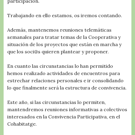
participación.
Trabajando en ello estamos, os iremos contando.
Además, mantenemos reuniones telemáticas
semanales para tratar temas de la Cooperativa y
situación de los proyectos que están en marcha y
que los soci@s quieren plantear y proponer.
En cuanto las circunstancias lo han permitido
hemos realizado actividades de encuentros para
estrechar relaciones personales e ir consolidando
lo que finalmente será la estructura de convivencia.
Este año, si las circunstancias lo permiten,
mantendremos reuniones informativas a colectivos
interesados en la Convivencia Participativa, en el
Cohabitatge.