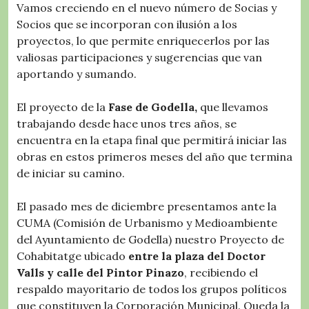
Vamos creciendo en el nuevo número de Socias y
Socios que se incorporan con ilusión a los
proyectos, lo que permite enriquecerlos por las
valiosas participaciones y sugerencias que van
aportando y sumando.
El proyecto de la
Fase de Godella,
que llevamos
trabajando desde hace unos tres años, se
encuentra en la etapa final que permitirá iniciar las
obras en estos primeros meses del año que termina
de iniciar su camino.
El pasado mes de diciembre presentamos ante la
CUMA (Comisión de Urbanismo y Medioambiente
del Ayuntamiento de Godella) nuestro Proyecto de
Cohabitatge ubicado
entre la plaza del Doctor
Valls y calle del Pintor Pinazo
, recibiendo el
respaldo mayoritario de todos los grupos políticos
que constituyen la Corporación Municipal. Queda la